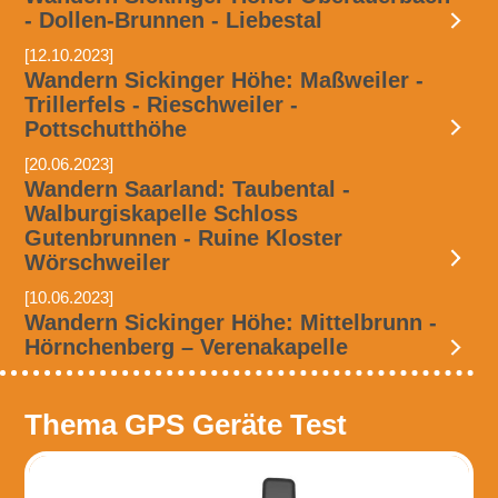
- Dollen-Brunnen - Liebestal
[12.10.2023]
Wandern Sickinger Höhe: Maßweiler -
Trillerfels - Rieschweiler -
Pottschutthöhe
[20.06.2023]
Wandern Saarland: Taubental -
Walburgiskapelle Schloss
Gutenbrunnen - Ruine Kloster
Wörschweiler
[10.06.2023]
Wandern Sickinger Höhe: Mittelbrunn -
Hörnchenberg – Verenakapelle
Thema GPS Geräte Test