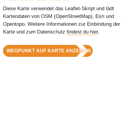
Diese Karte verwendet das Leaflet-Skript und lädt
Kartendaten von OSM (OpenStreetMap), Esri und
Opentopo. Weitere Informationen zur Einbindung der
Karte und zum Datenschutz
findest du hier
.
WEGPUNKT AUF KARTE ANZEIGEN