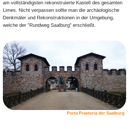
am vollständigsten rekonstruierte Kastell des gesamten
Limes. Nicht verpassen sollte man die archäologische
Denkmäler und Rekonstruktionen in der Umgebung,
welche der "Rundweg Saalburg" erschließt.
Porta Praetoria der Saalburg