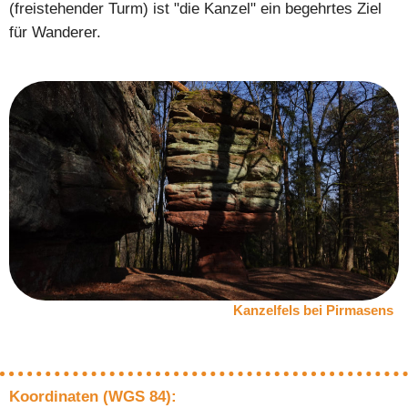
(freistehender Turm) ist "die Kanzel" ein begehrtes Ziel
für Wanderer.
Kanzelfels bei Pirmasens
Koordinaten (WGS 84):