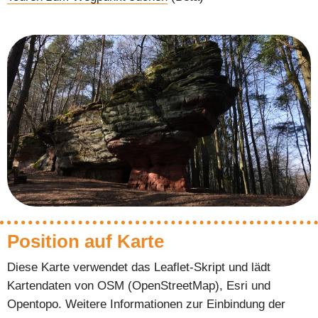
Position auf Karte
Diese Karte verwendet das Leaflet-Skript und lädt
Kartendaten von OSM (OpenStreetMap), Esri und
Opentopo. Weitere Informationen zur Einbindung der