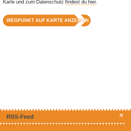
Karte und zum Datenschutz
findest du hier
.
WEGPUNKT AUF KARTE ANZEIGEN
RSS-Feed