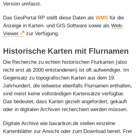
Version umfasst.
Das GeoPortal RP stellt diese Daten als
WMS
für die
Anzeige in Karten- und GIS-Software sowie als
Web-
Viewer
zur Verfügung.
Historische Karten mit Flurnamen
Die Recherche zu echten historischen Flurkarten (also
nicht erst ab 2000 entstandenen) ist oft aufwendiger. Im
Gegensatz zu topografischen Karten aus dem 19.
Jahrhundert, die teilweise ebenfalls Flurnamen enthalten,
sind meist keine vollständigen Kartensätze verfügbar.
Das bedeutet, dass Karten gezielt angefordert, gekauft
oder in digitalen Archiven recherchiert werden müssen.
Digitale Archive wie bavarikon.de stellen einzelne
Kartenblätter zur Ansicht oder zum Download bereit. Frei