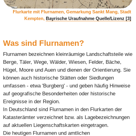
Flurkarte mit Flurnamen, Gemarkung Sankt Mang, Stadt
Kempten,
Bayrische Uraufnahme Quelle/Lizenz [3]
Was sind Flurnamen?
Flurnamen bezeichnen kleinräumige Landschaftsteile wie
Berge, Täler, Wege, Wälder, Wiesen, Felder, Bäche,
Hügel, Moore und Auen und dienen der Orientierung. Sie
können auch historische Stätten oder Siedlungen
umfassen - etwa 'Burgberg' - und geben häufig Hinweise
auf geografische Besonderheiten oder historische
Ereignisse in der Region.
In Deutschland sind Flurnamen in den Flurkarten der
Katasterämter verzeichnet bzw. als Lagebezeichnungen
auf aktuellen Liegenschaftskarten eingetragen.
Die heutigen Flurnamen und amtlichen