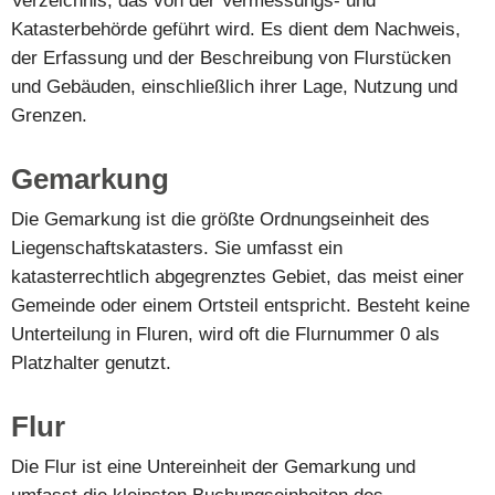
Verzeichnis, das von der Vermessungs- und
Katasterbehörde geführt wird. Es dient dem Nachweis,
der Erfassung und der Beschreibung von Flurstücken
und Gebäuden, einschließlich ihrer Lage, Nutzung und
Grenzen.
Gemarkung
Die Gemarkung ist die größte Ordnungseinheit des
Liegenschaftskatasters. Sie umfasst ein
katasterrechtlich abgegrenztes Gebiet, das meist einer
Gemeinde oder einem Ortsteil entspricht. Besteht keine
Unterteilung in Fluren, wird oft die Flurnummer 0 als
Platzhalter genutzt.
Flur
Die Flur ist eine Untereinheit der Gemarkung und