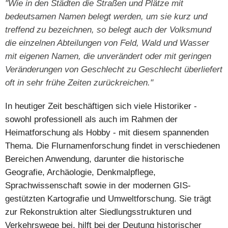
"Wie in den Städten die Straßen und Plätze mit
bedeutsamen Namen belegt werden, um sie kurz und
treffend zu bezeichnen, so belegt auch der Volksmund
die einzelnen Abteilungen von Feld, Wald und Wasser
mit eigenen Namen, die unverändert oder mit geringen
Veränderungen von Geschlecht zu Geschlecht überliefert
oft in sehr frühe Zeiten zurückreichen."
In heutiger Zeit beschäftigen sich viele Historiker -
sowohl professionell als auch im Rahmen der
Heimatforschung als Hobby - mit diesem spannenden
Thema. Die Flurnamenforschung findet in verschiedenen
Bereichen Anwendung, darunter die historische
Geografie, Archäologie, Denkmalpflege,
Sprachwissenschaft sowie in der modernen GIS-
gestützten Kartografie und Umweltforschung. Sie trägt
zur Rekonstruktion alter Siedlungsstrukturen und
Verkehrswege bei, hilft bei der Deutung historischer