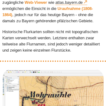
zugängliche
Web-Viewer
wie
atlas.bayern.de
ermöglichen die Einsicht in die
Uraufnahme (1808-
1864)
, jedoch nur für das heutige Bayern - ohne die
damals zu Bayern gehörenden pfälzischen Gebiete.
Historische Flurkarten sollten nicht mit topografischen
Karten verwechselt werden. Letztere enthalten zwar
teilweise alte Flurnamen, sind jedoch weniger detailliert
und zeigen keine einzelnen Flurstücke.