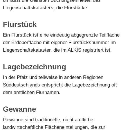
umfasst die kleinsten Buchungseinheiten des
Liegenschaftskatasters, die Flurstücke.
Flurstück
Ein Flurstück ist eine eindeutig abgegrenzte Teilfläche
der Erdoberfläche mit eigener Flurstücksnummer im
Liegenschaftskataster, die im ALKIS registriert ist.
Lagebezeichnung
In der Pfalz und teilweise in anderen Regionen
Süddeutschlands entspricht die Lagebezeichnung oft
dem amtlichen Flurnamen.
Gewanne
Gewanne sind traditionelle, nicht amtliche
landwirtschaftliche Flächeneinteilungen, die zur