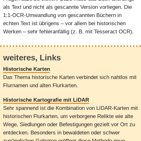
als Text und nicht als gescannte Version vorliegen. Die
1:1-OCR-Umwandlung von gescannten Büchern in
echten Text ist übrigens – vor allem bei historischen
Werken – sehr fehleranfällig (z. B. mit Tesseract OCR).
weiteres, Links
Historische Karten
Das Thema historische Karten verbindet sich nahtlos mit
Flurnamen und alten Flurkarten.
Historische Kartografie mit LiDAR
Sehr spannend ist die Kombination von LIDAR-Karten mit
historischen Flurkarten, um verborgene Relikte wie alte
Wege, Siedlungen oder Befestigungen gezielt vor Ort zu
entdecken. Besonders in bewaldeten oder schwer
zugänglichen Gebieten eröffnet diese Methode neue