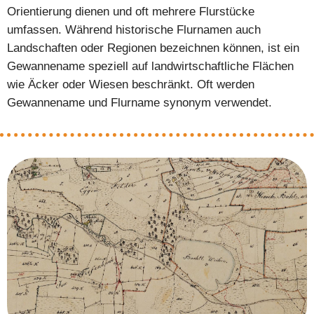
Orientierung dienen und oft mehrere Flurstücke
umfassen. Während historische Flurnamen auch
Landschaften oder Regionen bezeichnen können, ist ein
Gewannename speziell auf landwirtschaftliche Flächen
wie Äcker oder Wiesen beschränkt. Oft werden
Gewannename und Flurname synonym verwendet.