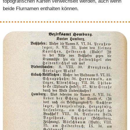
topografischen Karten verwechselt werden, auch wenn
beide Flurnamen enthalten können.