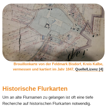
Brouillonkarte von der Feldmark Bisdorf, Kreis Kalbe,
vermessen und kartiert im Jahr 1847,
Quelle/Lizenz [4]
Historische Flurkarten
Um an alte Flurnamen zu gelangen ist oft eine tiefe
Recherche auf historischen Flurkarten notwendig.