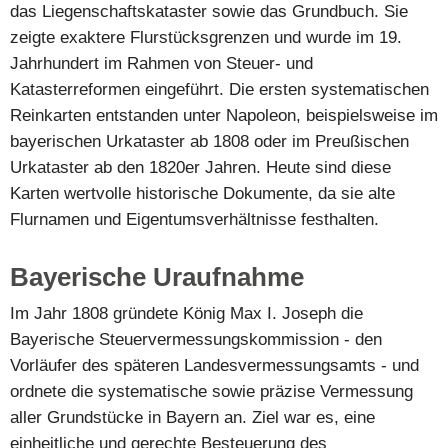
das Liegenschaftskataster sowie das Grundbuch. Sie
zeigte exaktere Flurstücksgrenzen und wurde im 19.
Jahrhundert im Rahmen von Steuer- und
Katasterreformen eingeführt. Die ersten systematischen
Reinkarten entstanden unter Napoleon, beispielsweise im
bayerischen Urkataster ab 1808 oder im Preußischen
Urkataster ab den 1820er Jahren. Heute sind diese
Karten wertvolle historische Dokumente, da sie alte
Flurnamen und Eigentumsverhältnisse festhalten.
Bayerische Uraufnahme
Im Jahr 1808 gründete König Max I. Joseph die
Bayerische Steuervermessungskommission - den
Vorläufer des späteren Landesvermessungsamts - und
ordnete die systematische sowie präzise Vermessung
aller Grundstücke in Bayern an. Ziel war es, eine
einheitliche und gerechte Besteuerung des