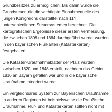
Grundbesitzes zu ermöglichen. Bis dahin wurde die
Grundsteuer, die die wichtigste Einnahmequelle des
jungen Königreichs darstellte, nach 114
unterschiedlichen Steuersystemen berechnet. Die
kartografischen Ergebnisse dieser ersten Vermessung,
die zwischen 1808 und 1864 durchgeführt wurde, wurden
in den bayerischen Flurkarten (Katasterkarten)
festgehalten.
Die Kataster-Uraufnahmeblätter der Pfalz wurden
zwischen 1820 und 1848 erstellt, nachdem das Gebiet
1816 an Bayern gefallen war und in die bayerische
Uraufnahme integriert wurde.
Ein vergleichbares System zur Bayerischen Uraufnahme
in anderen Regionen ist beispielsweise die Preußische
Uraufnahme. Flur- und Katasterkarten sollten nicht mit