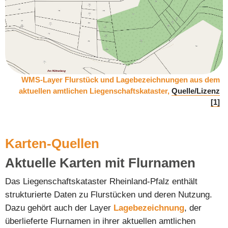
WMS-Layer Flurstück und Lagebezeichnungen aus dem
aktuellen amtlichen Liegenschaftskataster,
Quelle/Lizenz
[1]
Karten-Quellen
Aktuelle Karten mit Flurnamen
Das Liegenschaftskataster Rheinland-Pfalz enthält
strukturierte Daten zu Flurstücken und deren Nutzung.
Dazu gehört auch der Layer
Lagebezeichnung
, der
überlieferte Flurnamen in ihrer aktuellen amtlichen