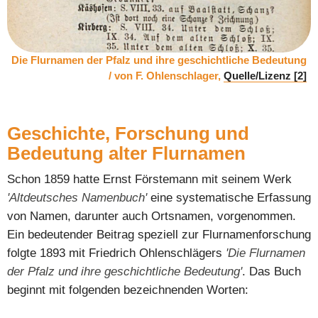
Die Flurnamen der Pfalz und ihre geschichtliche Bedeutung
/ von F. Ohlenschlager,
Quelle/Lizenz [2]
Geschichte, Forschung und
Bedeutung alter Flurnamen
Schon 1859 hatte Ernst Förstemann mit seinem Werk
'Altdeutsches Namenbuch'
eine systematische Erfassung
von Namen, darunter auch Ortsnamen, vorgenommen.
Ein bedeutender Beitrag speziell zur Flurnamenforschung
folgte 1893 mit Friedrich Ohlenschlägers
'Die Flurnamen
der Pfalz und ihre geschichtliche Bedeutung'
. Das Buch
beginnt mit folgenden bezeichnenden Worten: