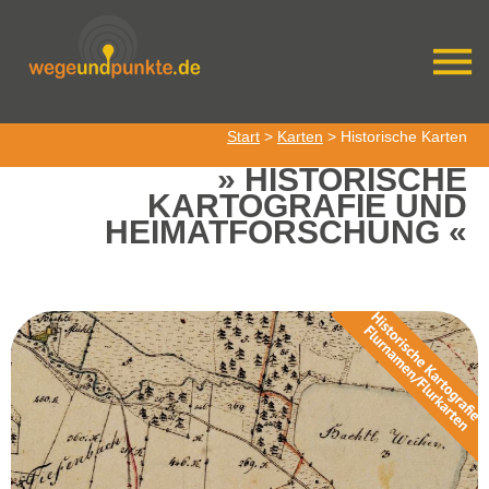
Start
>
Karten
> Historische Karten
HISTORISCHE
KARTOGRAFIE UND
HEIMATFORSCHUNG