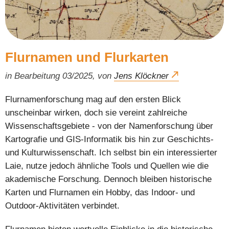
Flurnamen und Flurkarten
in Bearbeitung 03/2025, von
Jens Klöckner
Flurnamenforschung mag auf den ersten Blick
unscheinbar wirken, doch sie vereint zahlreiche
Wissenschaftsgebiete - von der Namenforschung über
Kartografie und GIS-Informatik bis hin zur Geschichts-
und Kulturwissenschaft. Ich selbst bin ein interessierter
Laie, nutze jedoch ähnliche Tools und Quellen wie die
akademische Forschung. Dennoch bleiben historische
Karten und Flurnamen ein Hobby, das Indoor- und
Outdoor-Aktivitäten verbindet.