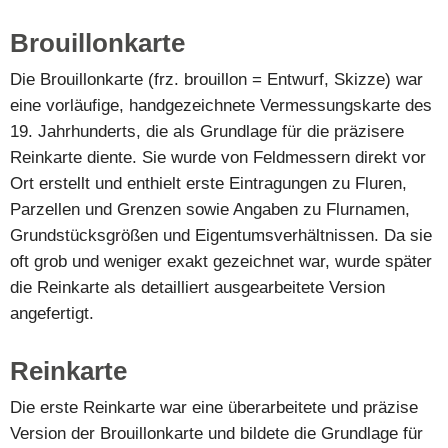
Brouillonkarte
Die Brouillonkarte (frz. brouillon = Entwurf, Skizze) war
eine vorläufige, handgezeichnete Vermessungskarte des
19. Jahrhunderts, die als Grundlage für die präzisere
Reinkarte diente. Sie wurde von Feldmessern direkt vor
Ort erstellt und enthielt erste Eintragungen zu Fluren,
Parzellen und Grenzen sowie Angaben zu Flurnamen,
Grundstücksgrößen und Eigentumsverhältnissen. Da sie
oft grob und weniger exakt gezeichnet war, wurde später
die Reinkarte als detailliert ausgearbeitete Version
angefertigt.
Reinkarte
Die erste Reinkarte war eine überarbeitete und präzise
Version der Brouillonkarte und bildete die Grundlage für