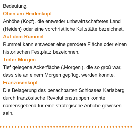
Bedeutung.
Oben am Heidenkopf
Anhöhe (Kopf), die entweder unbewirtschaftetes Land
(Heiden) oder eine vorchristliche Kultstätte bezeichnet.
Auf dem Rummel
Rummel kann entweder eine gerodete Fläche oder einen
historischen Festplatz bezeichnen.
Tiefer Morgen
Tief gelegene Ackerfläche (‚Morgen‘), die so groß war,
dass sie an einem Morgen gepflügt werden konnte.
Franzosenkopf
Die Belagerung des benachbarten Schlosses Karlsberg
durch französische Revolutionstruppen könnte
namensgebend für eine strategische Anhöhe gewesen
sein.