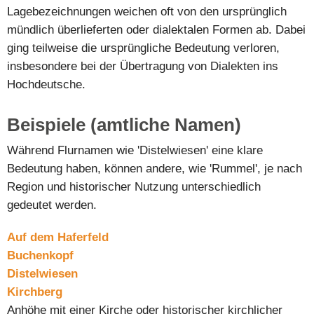
Lagebezeichnungen weichen oft von den ursprünglich
mündlich überlieferten oder dialektalen Formen ab. Dabei
ging teilweise die ursprüngliche Bedeutung verloren,
insbesondere bei der Übertragung von Dialekten ins
Hochdeutsche.
Beispiele (amtliche Namen)
Während Flurnamen wie 'Distelwiesen' eine klare
Bedeutung haben, können andere, wie 'Rummel', je nach
Region und historischer Nutzung unterschiedlich
gedeutet werden.
Auf dem Haferfeld
Buchenkopf
Distelwiesen
Kirchberg
Anhöhe mit einer Kirche oder historischer kirchlicher