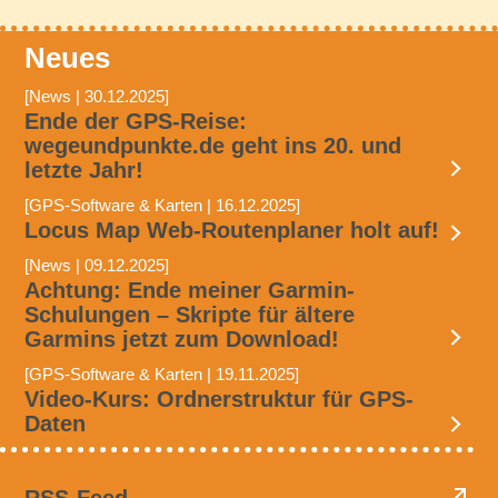
Neues
[News | 30.12.2025]
Ende der GPS-Reise:
wegeundpunkte.de geht ins 20. und
letzte Jahr!
[GPS-Software & Karten | 16.12.2025]
Locus Map Web-Routenplaner holt auf!
[News | 09.12.2025]
Achtung: Ende meiner Garmin-
Schulungen – Skripte für ältere
Garmins jetzt zum Download!
[GPS-Software & Karten | 19.11.2025]
Video-Kurs: Ordnerstruktur für GPS-
Daten
RSS-Feed