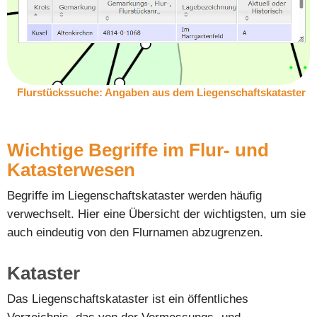
Flurstückssuche: Angaben aus dem Liegenschaftskataster
Wichtige Begriffe im Flur- und
Katasterwesen
Begriffe im Liegenschaftskataster werden häufig
verwechselt. Hier eine Übersicht der wichtigsten, um sie
auch eindeutig von den Flurnamen abzugrenzen.
Kataster
Das Liegenschaftskataster ist ein öffentliches