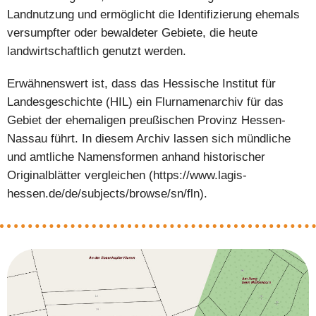
Landnutzung und ermöglicht die Identifizierung ehemals
versumpfter oder bewaldeter Gebiete, die heute
landwirtschaftlich genutzt werden.
Erwähnenswert ist, dass das Hessische Institut für
Landesgeschichte (HIL) ein Flurnamenarchiv für das
Gebiet der ehemaligen preußischen Provinz Hessen-
Nassau führt. In diesem Archiv lassen sich mündliche
und amtliche Namensformen anhand historischer
Originalblätter vergleichen (https://www.lagis-
hessen.de/de/subjects/browse/sn/fln).