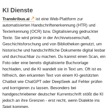
KI Dienste
Transkribus.ai
ist eine Web-Plattform zur
automatisierten Handschriftenerkennung (HTR) und
Texterkennung (OCR) bzw. Digitalisierung gedruckter
Texte. Sie wird primär in der Archivwissenschaft,
Geschichtsforschung und von Bibliotheken genutzt, um
historische und handschriftliche Dokumente digital lesbar
und durchsuchbar zu machen. Du kannst einen Scan, ein
Foto oder eine bereits digitalisierte Buchvorlage
hochladen, und die KI wandelt sie in Text um. Oft ist es
hilfreich, den erkannten Text von einem KI-gestützten
Chatbot wie ChatGPT oder DeepSeek auf Fehler prüfen
und korrigieren zu lassen. Besonders bei
handgeschriebener deutscher Kurrentschrift stößt die KI
jedoch an ihre Grenzen - erst recht, wenn Dialekte ins
Spiel kommen.