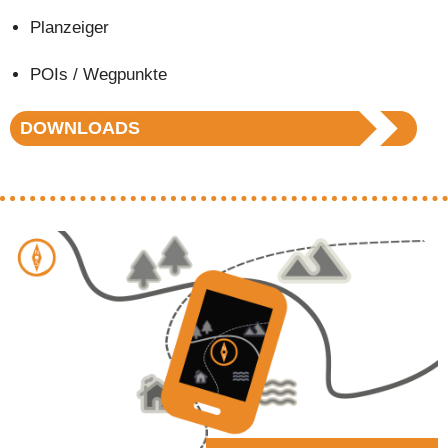
Planzeiger
POIs / Wegpunkte
DOWNLOADS