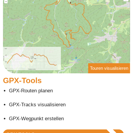
Touren visualisieren
GPX-Tools
GPX-Routen planen
GPX-Tracks visualisieren
GPX-Wegpunkt erstellen