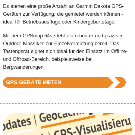
Es stehen eine große Anzahl an Garmin Dakota GPS-
Geräten zur Verfügung, die gemietet werden können -
ideal für Betriebsausflüge oder Kindergeburtstage.
Mit dem GPSmap 64s steht ein robuster und präziser
Outdoor-Klassiker zur Einzelvermietung bereit. Das
Tastengerät eignet sich ideal für den Einsatz im Offline-
und Offroad-Bereich, beispielsweise bei
Bergwanderungen.
GPS GERÄTE
MIETEN