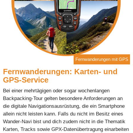
Fernwanderungen mit GPS
Fernwanderungen: Karten- und
GPS-Service
Bei einer mehrtägigen oder sogar wochenlangen
Backpacking-Tour gelten besondere Anforderungen an
die digitale Navigationsausrüstung, die ein Smartphone
allein nicht leisten kann. Falls du nicht im Besitz eines
Wander-Navi bist und dich zudem nicht in die Thematik
Karten, Tracks sowie GPX-Datenübertragung einarbeiten