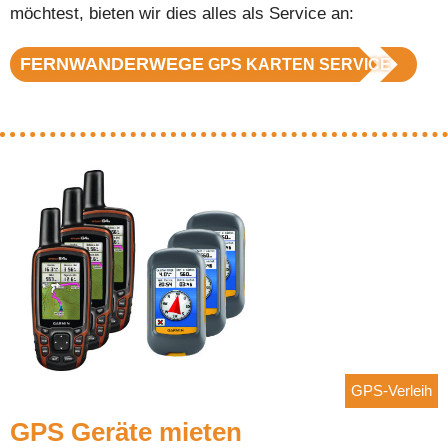
möchtest, bieten wir dies alles als Service an:
FERNWANDERWEGE
GPS KARTEN SERVICE
GPS-Verleih
GPS Geräte mieten