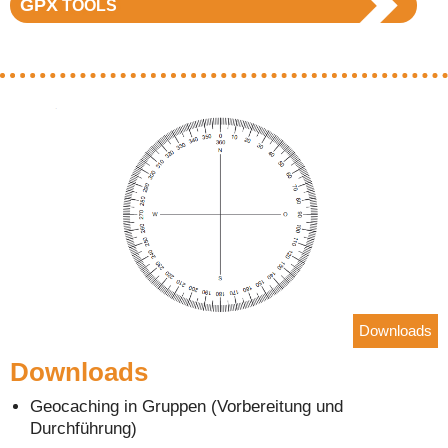
GPX
TOOLS
Downloads
Downloads
Geocaching in Gruppen (Vorbereitung und
Durchführung)