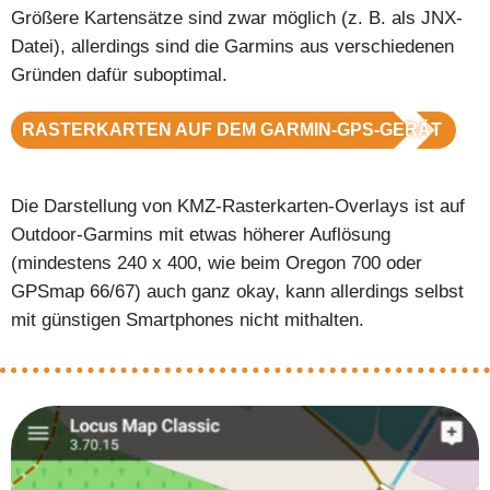
Größere Kartensätze sind zwar möglich (z. B. als JNX-
Datei), allerdings sind die Garmins aus verschiedenen
Gründen dafür suboptimal.
RASTERKARTEN AUF DEM GARMIN-GPS-GERÄT
Die Darstellung von KMZ-Rasterkarten-Overlays ist auf
Outdoor-Garmins mit etwas höherer Auflösung
(mindestens 240 x 400, wie beim Oregon 700 oder
GPSmap 66/67) auch ganz okay, kann allerdings selbst
mit günstigen Smartphones nicht mithalten.