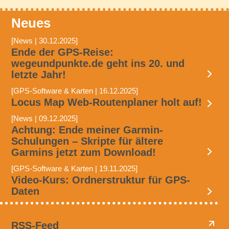
Neues
[News | 30.12.2025]
Ende der GPS-Reise:
wegeundpunkte.de geht ins 20. und
letzte Jahr!
[GPS-Software & Karten | 16.12.2025]
Locus Map Web-Routenplaner holt auf!
[News | 09.12.2025]
Achtung: Ende meiner Garmin-
Schulungen – Skripte für ältere
Garmins jetzt zum Download!
[GPS-Software & Karten | 19.11.2025]
Video-Kurs: Ordnerstruktur für GPS-
Daten
RSS-Feed