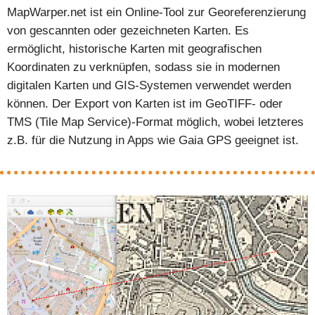
MapWarper.net ist ein Online-Tool zur Georeferenzierung
von gescannten oder gezeichneten Karten. Es
ermöglicht, historische Karten mit geografischen
Koordinaten zu verknüpfen, sodass sie in modernen
digitalen Karten und GIS-Systemen verwendet werden
können. Der Export von Karten ist im GeoTIFF- oder
TMS (Tile Map Service)-Format möglich, wobei letzteres
z.B. für die Nutzung in Apps wie Gaia GPS geeignet ist.