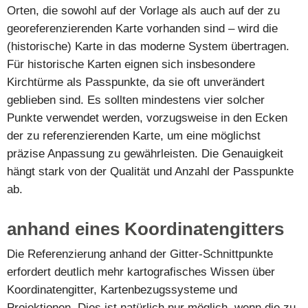
Orten, die sowohl auf der Vorlage als auch auf der zu
georeferenzierenden Karte vorhanden sind – wird die
(historische) Karte in das moderne System übertragen.
Für historische Karten eignen sich insbesondere
Kirchtürme als Passpunkte, da sie oft unverändert
geblieben sind. Es sollten mindestens vier solcher
Punkte verwendet werden, vorzugsweise in den Ecken
der zu referenzierenden Karte, um eine möglichst
präzise Anpassung zu gewährleisten. Die Genauigkeit
hängt stark von der Qualität und Anzahl der Passpunkte
ab.
anhand eines Koordinatengitters
Die Referenzierung anhand der Gitter-Schnittpunkte
erfordert deutlich mehr kartografisches Wissen über
Koordinatengitter, Kartenbezugssysteme und
Projektionen. Dies ist natürlich nur möglich, wenn die zu