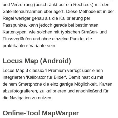
und Verzerrung (beschränkt auf ein Rechteck) mit den
Satellitenaufnahmen überlagert. Diese Methode ist in der
Regel weniger genau als die Kalibrierung per
Passpunkte, kann jedoch gerade bei bestimmten
Kartentypen, wie solchen mit typischen Straßen- und
Flussverläufen und ohne einzelne Punkte, die
praktikablere Variante sein.
Locus Map (Android)
Locus Map 3 classic/4 Premium verfügt über einen
integrierten 'Kalibrator für Bilder'. Damit hast du mit
deinem Smartphone die einzigartige Möglichkeit, Karten
abzufotografieren, zu kalibrieren und anschließend für
die Navigation zu nutzen.
Online-Tool MapWarper