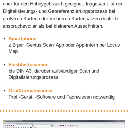
eher für den Hobbygebrauch geeignet. Insgesamt ist der
Digitalisierungs- und Georeferenzierungsprozess bei
größeren Karten oder mehreren Kartensätzen deutlich
anspruchsvoller als bei kleineren Ausschnitten.
Smartphone
z.B per 'Genius Scan' App oder App-intern bei Locus
Map
Flachbettscanner
bis DIN A3, darüber aufwändiger Scan und
Digitalisierungsprozess
Großformatscanner
Profi-Gerät, -Software und Fachwissen notwendig