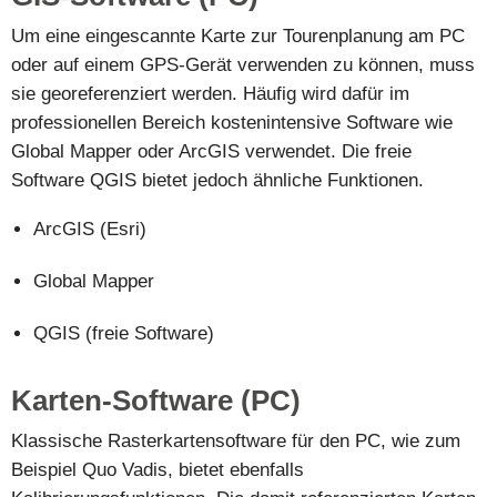
Um eine eingescannte Karte zur Tourenplanung am PC
oder auf einem GPS-Gerät verwenden zu können, muss
sie georeferenziert werden. Häufig wird dafür im
professionellen Bereich kostenintensive Software wie
Global Mapper oder ArcGIS verwendet. Die freie
Software QGIS bietet jedoch ähnliche Funktionen.
ArcGIS (Esri)
Global Mapper
QGIS (freie Software)
Karten-Software (PC)
Klassische Rasterkartensoftware für den PC, wie zum
Beispiel Quo Vadis, bietet ebenfalls