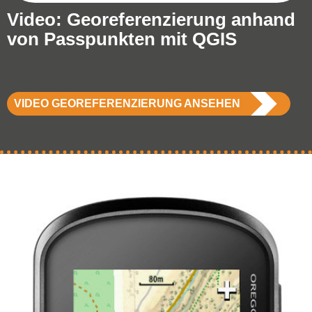
Video: Georeferenzierung anhand
von Passpunkten mit QGIS
VIDEO GEOREFERENZIERUNG ANSEHEN