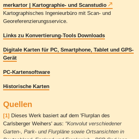
merkartor | Kartographie- und Scanstudio
Kartographisches Ingenieurbüro mit Scan- und
Georeferenzierungsservice.
Links zu Konvertierung-Tools Downloads
Digitale Karten für PC, Smartphone, Tablet und GPS-
Gerät
PC-Kartensoftware
Historische Karten
Quellen
[1]
Dieses Werk basiert auf dem 'Flurplan des
Carlsberger Weihers' aus:
"Konvolut verschiedener
Garten-, Park- und Flurpläne sowie Ortsansichten in