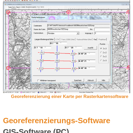
Georeferenzierung einer Karte per Rasterkartensoftware
Georeferenzierungs-Software
GIS-Software (PC)