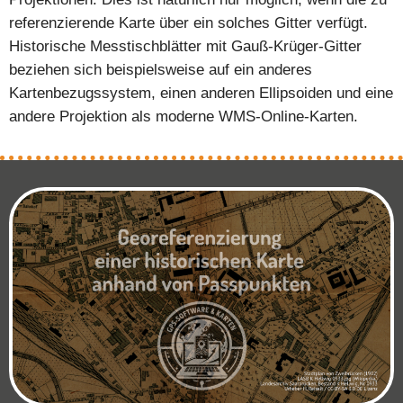
referenzierende Karte über ein solches Gitter verfügt.
Historische Messtischblätter mit Gauß-Krüger-Gitter
beziehen sich beispielsweise auf ein anderes
Kartenbezugssystem, einen anderen Ellipsoiden und eine
andere Projektion als moderne WMS-Online-Karten.