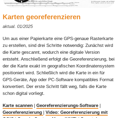
Karten georeferenzieren
aktual. 01/2025
Um aus einer Papierkarte eine GPS-genaue Rasterkarte
zu erstellen, sind drei Schritte notwendig: Zunächst wird
die Karte gescannt, wodurch eine digitale Version
entsteht. Anschließend erfolgt die Georeferenzierung, bei
der die Karte exakt im geografischen Koordinatensystem
positioniert wird. Schließlich wird die Karte in ein für
GPS-Geräte, App oder PC-Software kompatibles Format
konvertiert. Der erste Schritt fällt weg, falls die Karte
schon digital vorliegt.
Karte scannen
|
Georeferenzierungs-Software
|
Georeferenzierung
|
Video: Georeferenzierung mit