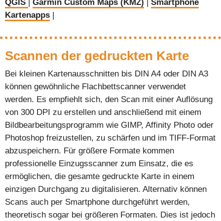
QGIS
|
Garmin Custom Maps (KMZ)
|
Smartphone
Kartenapps
|
Scannen der gedruckten Karte
Bei kleinen Kartenausschnitten bis DIN A4 oder DIN A3
können gewöhnliche Flachbettscanner verwendet
werden. Es empfiehlt sich, den Scan mit einer Auflösung
von 300 DPI zu erstellen und anschließend mit einem
Bildbearbeitungsprogramm wie GIMP, Affinity Photo oder
Photoshop freizustellen, zu schärfen und im TIFF-Format
abzuspeichern. Für größere Formate kommen
professionelle Einzugsscanner zum Einsatz, die es
ermöglichen, die gesamte gedruckte Karte in einem
einzigen Durchgang zu digitalisieren. Alternativ können
Scans auch per Smartphone durchgeführt werden,
theoretisch sogar bei größeren Formaten. Dies ist jedoch