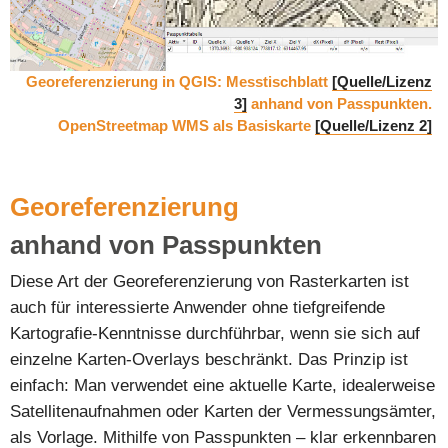
Georeferenzierung in QGIS: Messtischblatt
[Quelle/Lizenz
3]
anhand von Passpunkten.
OpenStreetmap WMS als Basiskarte
[Quelle/Lizenz 2]
Georeferenzierung
anhand von Passpunkten
Diese Art der Georeferenzierung von Rasterkarten ist
auch für interessierte Anwender ohne tiefgreifende
Kartografie-Kenntnisse durchführbar, wenn sie sich auf
einzelne Karten-Overlays beschränkt. Das Prinzip ist
einfach: Man verwendet eine aktuelle Karte, idealerweise
Satellitenaufnahmen oder Karten der Vermessungsämter,
als Vorlage. Mithilfe von Passpunkten – klar erkennbaren