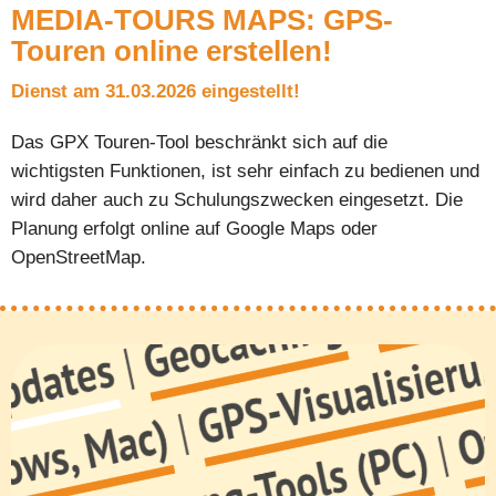
MEDIA-TOURS MAPS: GPS-
Touren online erstellen!
Dienst am 31.03.2026 eingestellt!
Das GPX Touren-Tool beschränkt sich auf die
wichtigsten Funktionen, ist sehr einfach zu bedienen und
wird daher auch zu Schulungszwecken eingesetzt. Die
Planung erfolgt online auf Google Maps oder
OpenStreetMap.