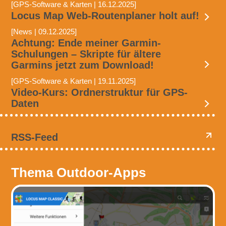
[GPS-Software & Karten | 16.12.2025]
Locus Map Web-Routenplaner holt auf!
[News | 09.12.2025]
Achtung: Ende meiner Garmin-
Schulungen – Skripte für ältere
Garmins jetzt zum Download!
[GPS-Software & Karten | 19.11.2025]
Video-Kurs: Ordnerstruktur für GPS-
Daten
RSS-Feed
Thema Outdoor-Apps