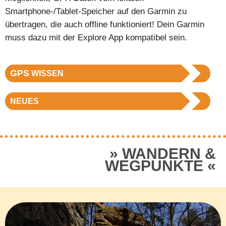
Smartphone-/Tablet-Speicher auf den Garmin zu
übertragen, die auch offline funktioniert! Dein Garmin
muss dazu mit der Explore App kompatibel sein.
GPS
WISSEN
NEUES
WANDERN &
WEGPUNKTE