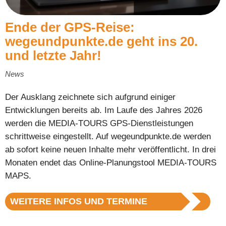
Ende der GPS-Reise:
wegeundpunkte.de geht ins 20.
und letzte Jahr!
News
Der Ausklang zeichnete sich aufgrund einiger
Entwicklungen bereits ab. Im Laufe des Jahres 2026
werden die MEDIA-TOURS GPS-Dienstleistungen
schrittweise eingestellt. Auf wegeundpunkte.de werden
ab sofort keine neuen Inhalte mehr veröffentlicht. In drei
Monaten endet das Online-Planungstool MEDIA-TOURS
MAPS.
WEITERE INFOS UND TERMINE