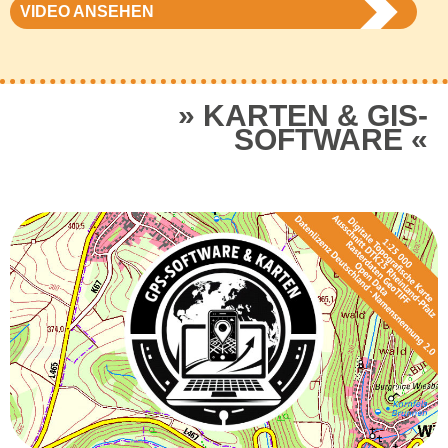
VIDEO ANSEHEN
KARTEN & GIS-
SOFTWARE