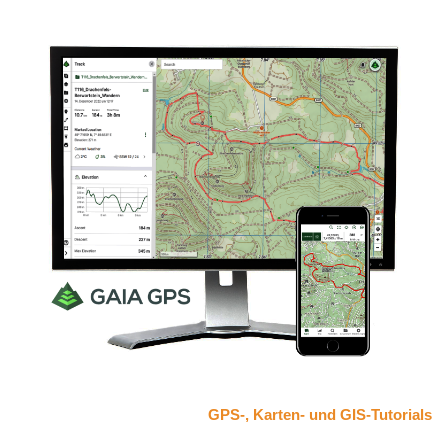
GPS-, Karten- und GIS-Tutorials