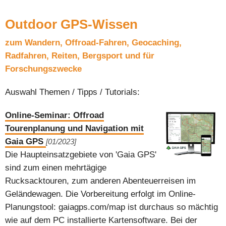
Outdoor GPS-Wissen
zum Wandern, Offroad-Fahren, Geocaching,
Radfahren, Reiten, Bergsport und für
Forschungszwecke
Auswahl Themen / Tipps / Tutorials:
Online-Seminar: Offroad
Tourenplanung und Navigation mit
Gaia GPS
[01/2023]
Die Haupteinsatzgebiete von 'Gaia GPS'
sind zum einen mehrtägige
Rucksacktouren, zum anderen Abenteuerreisen im
Geländewagen. Die Vorbereitung erfolgt im Online-
Planungstool: gaiagps.com/map ist durchaus so mächtig
wie auf dem PC installierte Kartensoftware. Bei der