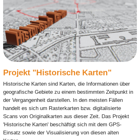
Projekt "Historische Karten"
Historische Karten sind Karten, die Informationen über
geografische Gebiete zu einem bestimmten Zeitpunkt in
der Vergangenheit darstellen. In den meisten Fällen
handelt es sich um Rasterkarten bzw. digitalisierte
Scans von Originalkarten aus dieser Zeit. Das Projekt
'Historische Karten' beschäftigt sich mit dem GPS-
Einsatz sowie der Visualisierung von diesen alten