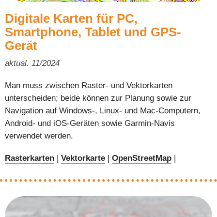
Digitale Karten für PC,
Smartphone, Tablet und GPS-
Gerät
aktual. 11/2024
Man muss zwischen Raster- und Vektorkarten
unterscheiden; beide können zur Planung sowie zur
Navigation auf Windows-, Linux- und Mac-Computern,
Android- und iOS-Geräten sowie Garmin-Navis
verwendet werden.
Rasterkarten
|
Vektorkarte
|
OpenStreetMap
|