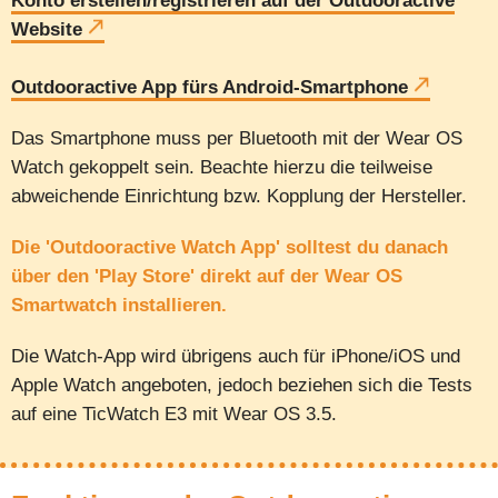
Konto erstellen/registrieren auf der Outdooractive
Website
Outdooractive App fürs Android-Smartphone
Das Smartphone muss per Bluetooth mit der Wear OS
Watch gekoppelt sein. Beachte hierzu die teilweise
abweichende Einrichtung bzw. Kopplung der Hersteller.
Die 'Outdooractive Watch App' solltest du danach
über den 'Play Store' direkt auf der Wear OS
Smartwatch installieren.
Die Watch-App wird übrigens auch für iPhone/iOS und
Apple Watch angeboten, jedoch beziehen sich die Tests
auf eine TicWatch E3 mit Wear OS 3.5.