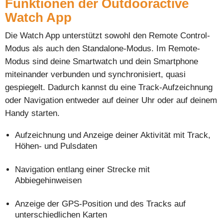
Funktionen der Outdooractive
Watch App
Die Watch App unterstützt sowohl den Remote Control-
Modus als auch den Standalone-Modus. Im Remote-
Modus sind deine Smartwatch und dein Smartphone
miteinander verbunden und synchronisiert, quasi
gespiegelt. Dadurch kannst du eine Track-Aufzeichnung
oder Navigation entweder auf deiner Uhr oder auf deinem
Handy starten.
Aufzeichnung und Anzeige deiner Aktivität mit Track,
Höhen- und Pulsdaten
Navigation entlang einer Strecke mit
Abbiegehinweisen
Anzeige der GPS-Position und des Tracks auf
unterschiedlichen Karten