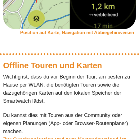
Position auf Karte, Navigation mit Abbiegehinweisen
Offline Touren und Karten
Wichtig ist, dass du vor Beginn der Tour, am besten zu
Hause per WLAN, die benötigten Touren sowie die
dazugehörigen Karten auf den lokalen Speicher der
Smartwatch lädst.
Du kannst dies mit Touren aus der Community oder
eigenen Planungen (App- oder Browser-Routenplaner)
machen.