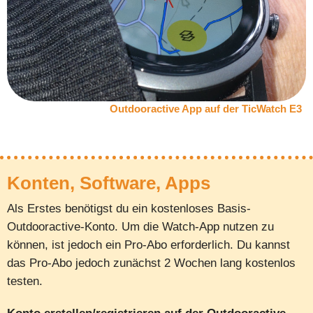
Outdooractive App auf der TicWatch E3
Konten, Software, Apps
Als Erstes benötigst du ein kostenloses Basis-
Outdooractive-Konto. Um die Watch-App nutzen zu
können, ist jedoch ein Pro-Abo erforderlich. Du kannst
das Pro-Abo jedoch zunächst 2 Wochen lang kostenlos
testen.