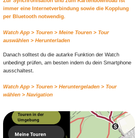
Zur Synchronisation und zum Kartendownload ist
immer eine Internetverbindung sowie die Kopplung
per Bluetooth notwendig.
Watch App > Touren > Meine Touren > Tour
auswählen > Herunterladen
Danach solltest du die autarke Funktion der Watch
unbedingt prüfen, am besten indem du dein Smartphone
ausschaltest.
Watch App > Touren > Heruntergeladen > Tour
wählen > Navigation