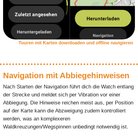
Touren mit Karten downloaden und offline navigieren
Navigation mit Abbiegehinweisen
Nach Starten der Navigation führt dich die Watch entlang
der Strecke und meldet sich per Vibration vor einer
Abbiegung. Die Hinweise reichen meist aus, per Position
auf der Karte kann die Abzweigung zudem kontrolliert
werden, was an komplexeren
Waldkreuzungen/Wegspinnen unbedingt notwendig ist.