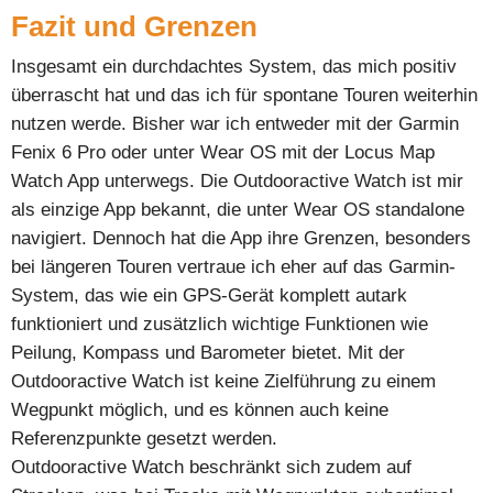
Fazit und Grenzen
Insgesamt ein durchdachtes System, das mich positiv
überrascht hat und das ich für spontane Touren weiterhin
nutzen werde. Bisher war ich entweder mit der Garmin
Fenix 6 Pro oder unter Wear OS mit der Locus Map
Watch App unterwegs. Die Outdooractive Watch ist mir
als einzige App bekannt, die unter Wear OS standalone
navigiert. Dennoch hat die App ihre Grenzen, besonders
bei längeren Touren vertraue ich eher auf das Garmin-
System, das wie ein GPS-Gerät komplett autark
funktioniert und zusätzlich wichtige Funktionen wie
Peilung, Kompass und Barometer bietet. Mit der
Outdooractive Watch ist keine Zielführung zu einem
Wegpunkt möglich, und es können auch keine
Referenzpunkte gesetzt werden.
Outdooractive Watch beschränkt sich zudem auf