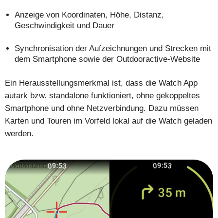
Anzeige von Koordinaten, Höhe, Distanz,
Geschwindigkeit und Dauer
Synchronisation der Aufzeichnungen und Strecken mit
dem Smartphone sowie der Outdooractive-Website
Ein Herausstellungsmerkmal ist, dass die Watch App
autark bzw. standalone funktioniert, ohne gekoppeltes
Smartphone und ohne Netzverbindung. Dazu müssen
Karten und Touren im Vorfeld lokal auf die Watch geladen
werden.