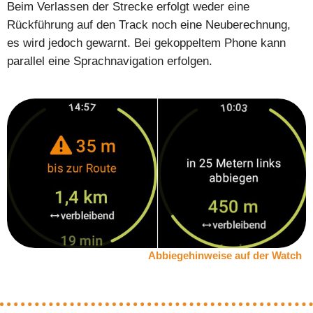
Beim Verlassen der Strecke erfolgt weder eine
Rückführung auf den Track noch eine Neuberechnung,
es wird jedoch gewarnt. Bei gekoppeltem Phone kann
parallel eine Sprachnavigation erfolgen.
Abbiegehinweise auf der Watch