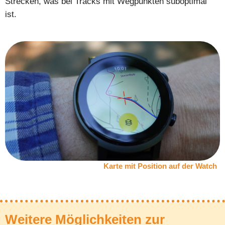
Strecken, was bei Tracks mit Wegpunkten suboptimal
ist.
Karte mit Position auf der Watch
Weitere Möglichkeiten zur