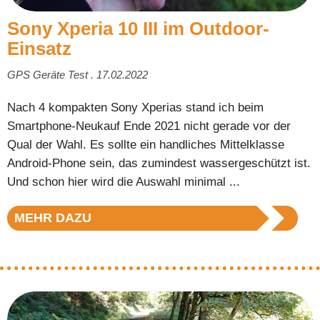
Sony Xperia 10 III im Outdoor-
Einsatz
GPS Geräte Test . 17.02.2022
Nach 4 kompakten Sony Xperias stand ich beim
Smartphone-Neukauf Ende 2021 nicht gerade vor der
Qual der Wahl. Es sollte ein handliches Mittelklasse
Android-Phone sein, das zumindest wassergeschützt ist.
Und schon hier wird die Auswahl minimal ...
MEHR DAZU