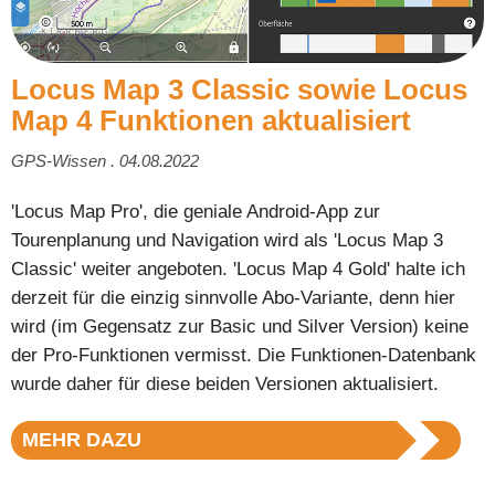
Locus Map 3 Classic sowie Locus
Map 4 Funktionen aktualisiert
GPS-Wissen . 04.08.2022
'Locus Map Pro', die geniale Android-App zur
Tourenplanung und Navigation wird als 'Locus Map 3
Classic' weiter angeboten. 'Locus Map 4 Gold' halte ich
derzeit für die einzig sinnvolle Abo-Variante, denn hier
wird (im Gegensatz zur Basic und Silver Version) keine
der Pro-Funktionen vermisst. Die Funktionen-Datenbank
wurde daher für diese beiden Versionen aktualisiert.
MEHR DAZU