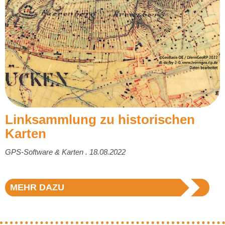
Linksammlung zu historischen
Karten
GPS-Software & Karten . 18.08.2022
MEHR DAZU