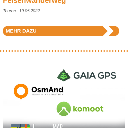
Felsenwanderweg
Touren . 19.05.2022
MEHR DAZU