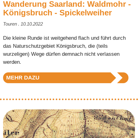
Wanderung Saarland: Waldmohr -
Königsbruch - Spickelweiher
Touren . 10.10.2022
Die kleine Runde ist weitgehend flach und führt durch
das Naturschutzgebiet Königsbruch, die (teils
wurzeligen) Wege dürfen demnach nicht verlassen
werden.
MEHR DAZU