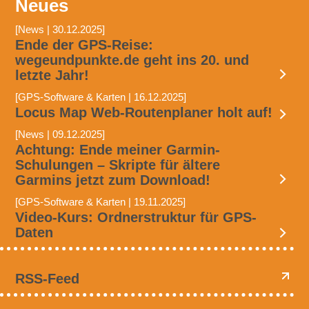
Neues
[News | 30.12.2025]
Ende der GPS-Reise:
wegeundpunkte.de geht ins 20. und
letzte Jahr!
[GPS-Software & Karten | 16.12.2025]
Locus Map Web-Routenplaner holt auf!
[News | 09.12.2025]
Achtung: Ende meiner Garmin-
Schulungen – Skripte für ältere
Garmins jetzt zum Download!
[GPS-Software & Karten | 19.11.2025]
Video-Kurs: Ordnerstruktur für GPS-
Daten
RSS-Feed