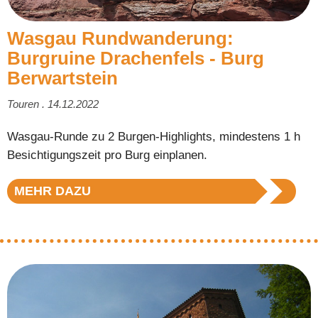
Wasgau Rundwanderung:
Burgruine Drachenfels - Burg
Berwartstein
Touren . 14.12.2022
Wasgau-Runde zu 2 Burgen-Highlights, mindestens 1 h
Besichtigungszeit pro Burg einplanen.
MEHR DAZU