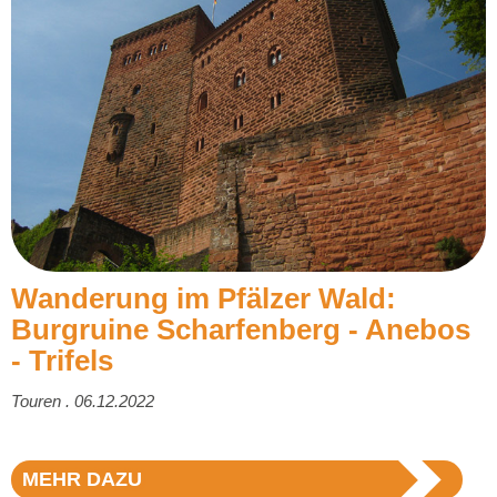
Wanderung im Pfälzer Wald:
Burgruine Scharfenberg - Anebos
- Trifels
Touren . 06.12.2022
MEHR DAZU