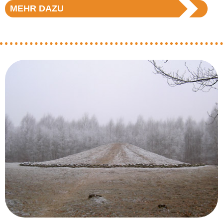
MEHR DAZU