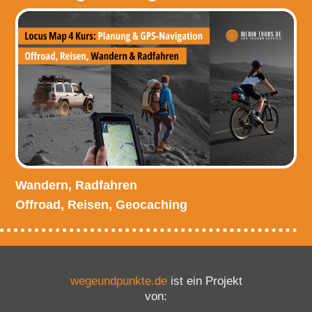
Wandern, Radfahren
Offroad, Reisen, Geocaching
wegeundpunkte.de
ist ein Projekt
von: