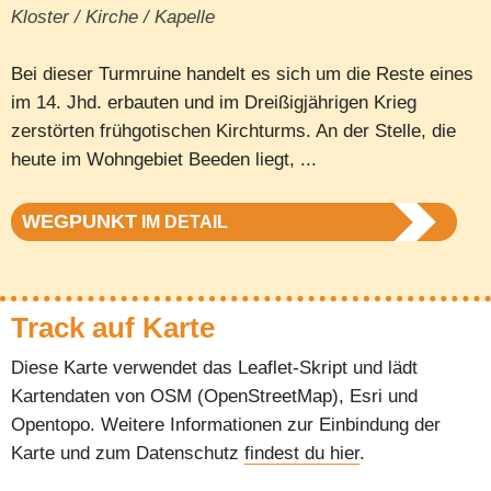
Kloster / Kirche / Kapelle
Bei dieser Turmruine handelt es sich um die Reste eines
im 14. Jhd. erbauten und im Dreißigjährigen Krieg
zerstörten frühgotischen Kirchturms. An der Stelle, die
heute im Wohngebiet Beeden liegt, ...
WEGPUNKT
IM DETAIL
Track auf Karte
Diese Karte verwendet das Leaflet-Skript und lädt
Kartendaten von OSM (OpenStreetMap), Esri und
Opentopo. Weitere Informationen zur Einbindung der
Karte und zum Datenschutz
findest du hier
.