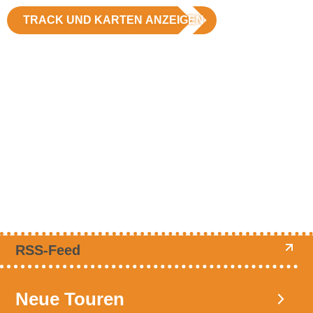
TRACK UND KARTEN ANZEIGEN
RSS-Feed
Neue Touren