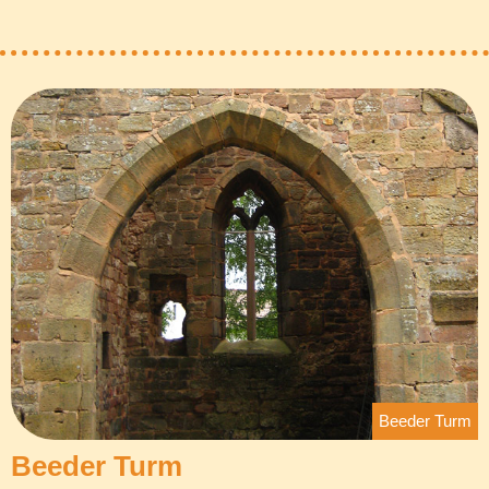
Beeder Turm
Beeder Turm