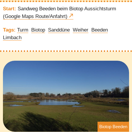
Start:
Sandweg Beeden beim Biotop Aussichtsturm
(Google Maps Route/Anfahrt)
Tags:
Turm
Biotop
Sanddüne
Weiher
Beeden
Limbach
Biotop Beeden