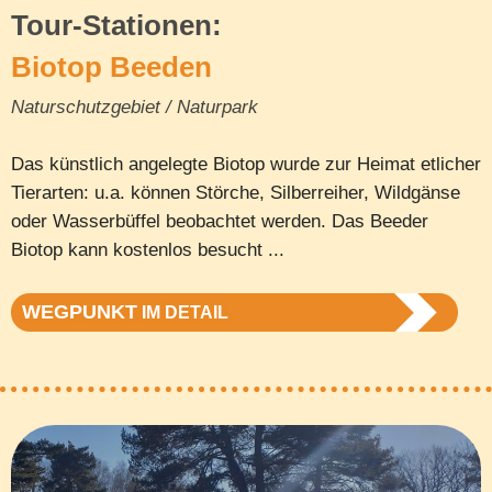
Tour-Stationen:
Biotop Beeden
Naturschutzgebiet / Naturpark
Das künstlich angelegte Biotop wurde zur Heimat etlicher
Tierarten: u.a. können Störche, Silberreiher, Wildgänse
oder Wasserbüffel beobachtet werden. Das Beeder
Biotop kann kostenlos besucht ...
WEGPUNKT
IM DETAIL