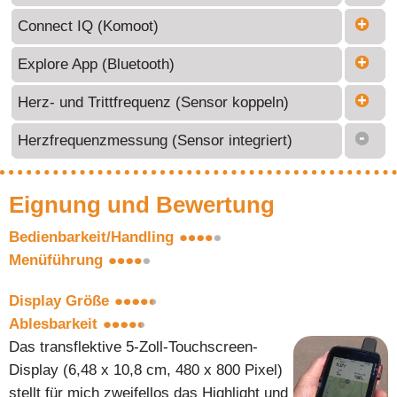
Connect IQ (Komoot)
Explore App (Bluetooth)
Herz- und Trittfrequenz (Sensor koppeln)
Herzfrequenzmessung (Sensor integriert)
Eignung und Bewertung
Bedienbarkeit/Handling
Menüführung
Display Größe
Ablesbarkeit
Das transflektive 5-Zoll-Touchscreen-
Display (6,48 x 10,8 cm, 480 x 800 Pixel)
stellt für mich zweifellos das Highlight und