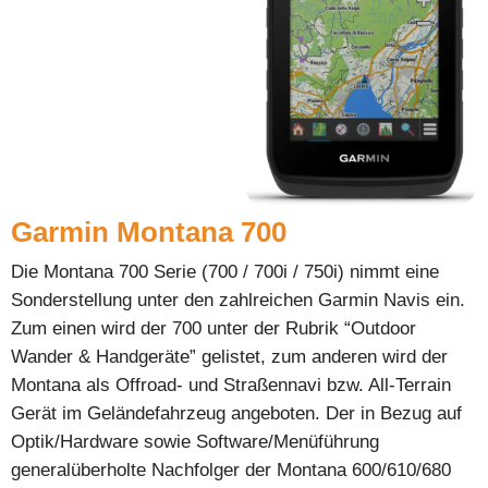
Garmin Montana 700
Die Montana 700 Serie (700 / 700i / 750i) nimmt eine
Sonderstellung unter den zahlreichen Garmin Navis ein.
Zum einen wird der 700 unter der Rubrik “Outdoor
Wander & Handgeräte” gelistet, zum anderen wird der
Montana als Offroad- und Straßennavi bzw. All-Terrain
Gerät im Geländefahrzeug angeboten. Der in Bezug auf
Optik/Hardware sowie Software/Menüführung
generalüberholte Nachfolger der Montana 600/610/680