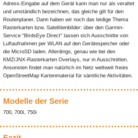
Adress-Eingabe auf dem Gerät kann man nur als veraltet
und umständlich bezeichnen, das gleiche gilt für den
Routenplaner. Dann haben wir noch das leidige Thema
Rasterkarten bzw. Satellitenbilder: über den Garmin-
Service “BirdsEye Direct” lassen sich Ausschnitte von
Luftaufnahmen per WLAN auf den Gerätespeicher oder
die MicroSD laden. Allerdings, genau wie bei den
KMZ/JNX-Rasterkarten Overlays, nur in Ausschnitten.
Ansonsten findet man natürlich im Netz weltweit freies
OpenStreetMap Kartenmaterial für sämtliche Aktivitäten.
Modelle der Serie
700, 700i, 750i
Fazit