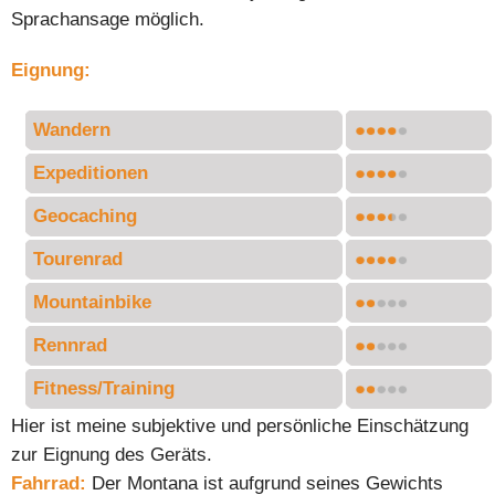
Sprachansage möglich.
Eignung:
Wandern
Expeditionen
Geocaching
Tourenrad
Mountainbike
Rennrad
Fitness/Training
Hier ist meine subjektive und persönliche Einschätzung
zur Eignung des Geräts.
Fahrrad:
Der Montana ist aufgrund seines Gewichts