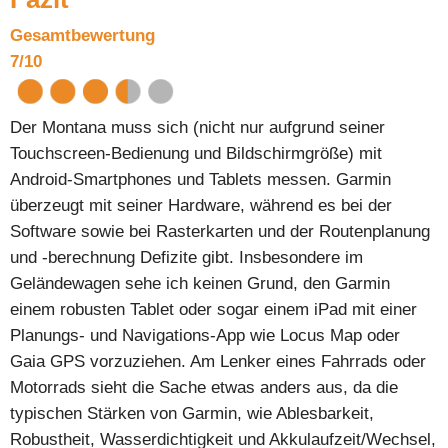
Gesamtbewertung
7/10
Der Montana muss sich (nicht nur aufgrund seiner
Touchscreen-Bedienung und Bildschirmgröße) mit
Android-Smartphones und Tablets messen. Garmin
überzeugt mit seiner Hardware, während es bei der
Software sowie bei Rasterkarten und der Routenplanung
und -berechnung Defizite gibt. Insbesondere im
Geländewagen sehe ich keinen Grund, den Garmin
einem robusten Tablet oder sogar einem iPad mit einer
Planungs- und Navigations-App wie Locus Map oder
Gaia GPS vorzuziehen. Am Lenker eines Fahrrads oder
Motorrads sieht die Sache etwas anders aus, da die
typischen Stärken von Garmin, wie Ablesbarkeit,
Robustheit, Wasserdichtigkeit und Akkulaufzeit/Wechsel,