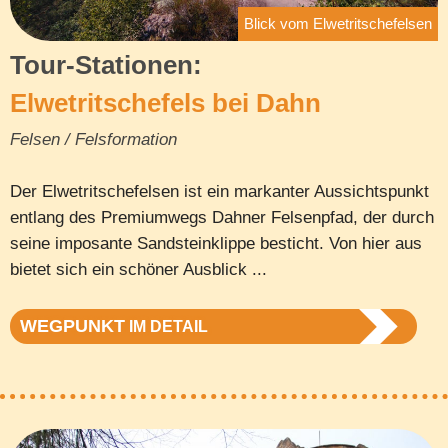
Blick vom Elwetritschefelsen
Tour-Stationen:
Elwetritschefels bei Dahn
Felsen / Felsformation
Der Elwetritschefelsen ist ein markanter Aussichtspunkt
entlang des Premiumwegs Dahner Felsenpfad, der durch
seine imposante Sandsteinklippe besticht. Von hier aus
bietet sich ein schöner Ausblick ...
WEGPUNKT
IM DETAIL