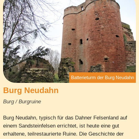
Batterieturm der Burg Neudahn
Burg Neudahn
Burg / Burgruine
Burg Neudahn, typisch für das Dahner Felsenland auf
einem Sandsteinfelsen errichtet, ist heute eine gut
erhaltene, teilrestaurierte Ruine. Die Geschichte der