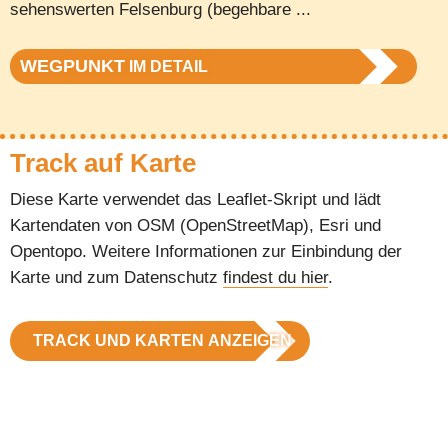
sehenswerten Felsenburg (begehbare ...
WEGPUNKT
IM DETAIL
Track auf Karte
Diese Karte verwendet das Leaflet-Skript und lädt
Kartendaten von OSM (OpenStreetMap), Esri und
Opentopo. Weitere Informationen zur Einbindung der
Karte und zum Datenschutz
findest du hier
.
TRACK UND KARTEN ANZEIGEN