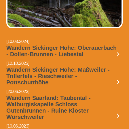
[10.03.2024]
Wandern Sickinger Höhe: Oberauerbach
- Dollen-Brunnen - Liebestal
[12.10.2023]
Wandern Sickinger Höhe: Maßweiler -
Trillerfels - Rieschweiler -
Pottschutthöhe
[20.06.2023]
Wandern Saarland: Taubental -
Walburgiskapelle Schloss
Gutenbrunnen - Ruine Kloster
Wörschweiler
[10.06.2023]