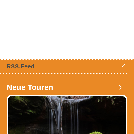
RSS-Feed
Neue Touren