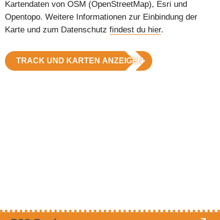
Kartendaten von OSM (OpenStreetMap), Esri und
Opentopo. Weitere Informationen zur Einbindung der
Karte und zum Datenschutz
findest du hier
.
TRACK UND KARTEN ANZEIGEN