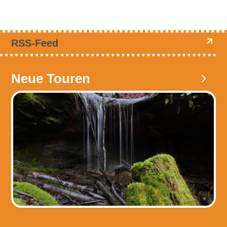
RSS-Feed
Neue Touren