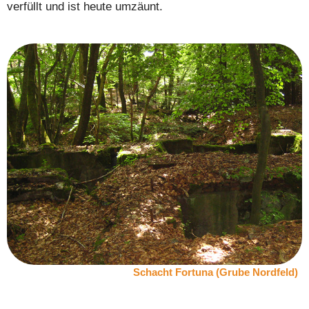
verfüllt und ist heute umzäunt.
Schacht Fortuna (Grube Nordfeld)