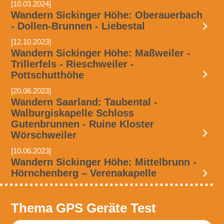
[10.03.2024]
Wandern Sickinger Höhe: Oberauerbach
- Dollen-Brunnen - Liebestal
[12.10.2023]
Wandern Sickinger Höhe: Maßweiler -
Trillerfels - Rieschweiler -
Pottschutthöhe
[20.06.2023]
Wandern Saarland: Taubental -
Walburgiskapelle Schloss
Gutenbrunnen - Ruine Kloster
Wörschweiler
[10.06.2023]
Wandern Sickinger Höhe: Mittelbrunn -
Hörnchenberg – Verenakapelle
Thema GPS Geräte Test