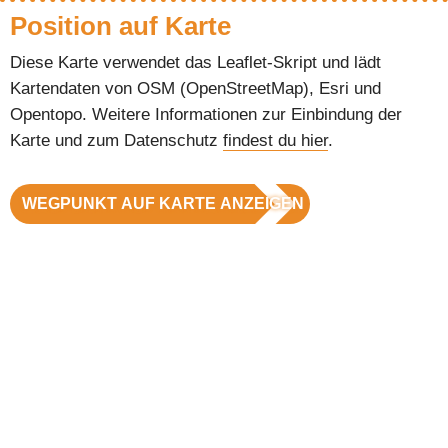
Position auf Karte
Diese Karte verwendet das Leaflet-Skript und lädt
Kartendaten von OSM (OpenStreetMap), Esri und
Opentopo. Weitere Informationen zur Einbindung der
Karte und zum Datenschutz
findest du hier
.
WEGPUNKT AUF KARTE ANZEIGEN