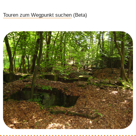
Touren zum Wegpunkt suchen
(Beta)