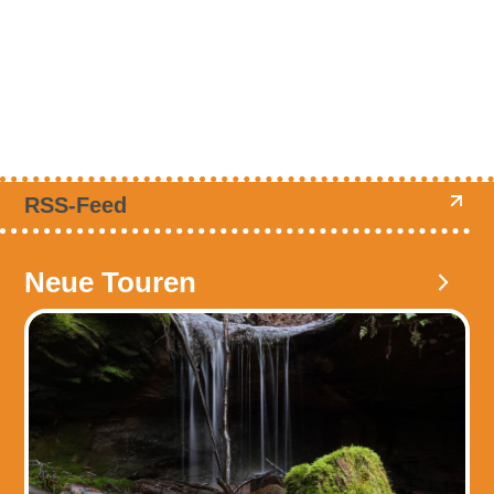
RSS-Feed
Neue Touren