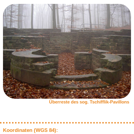
Überreste des sog. Tschifflik-Pavillons
Koordinaten (WGS 84):