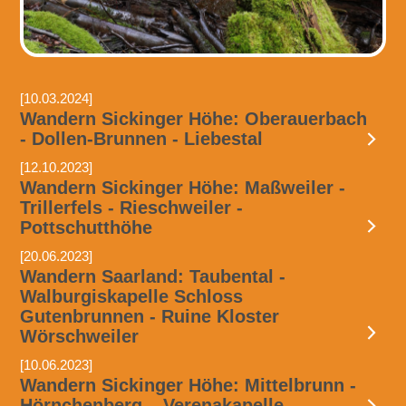
[10.03.2024]
Wandern Sickinger Höhe: Oberauerbach
- Dollen-Brunnen - Liebestal
[12.10.2023]
Wandern Sickinger Höhe: Maßweiler -
Trillerfels - Rieschweiler -
Pottschutthöhe
[20.06.2023]
Wandern Saarland: Taubental -
Walburgiskapelle Schloss
Gutenbrunnen - Ruine Kloster
Wörschweiler
[10.06.2023]
Wandern Sickinger Höhe: Mittelbrunn -
Hörnchenberg – Verenakapelle