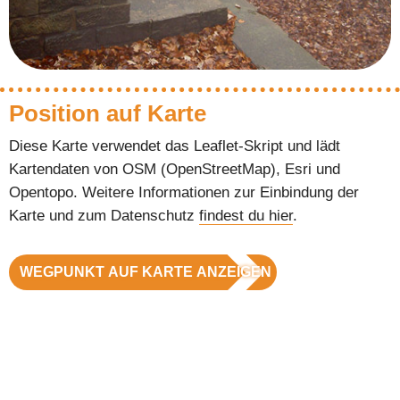
Position auf Karte
Diese Karte verwendet das Leaflet-Skript und lädt
Kartendaten von OSM (OpenStreetMap), Esri und
Opentopo. Weitere Informationen zur Einbindung der
Karte und zum Datenschutz
findest du hier
.
WEGPUNKT AUF KARTE ANZEIGEN