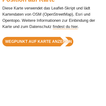
Diese Karte verwendet das Leaflet-Skript und lädt
Kartendaten von OSM (OpenStreetMap), Esri und
Opentopo. Weitere Informationen zur Einbindung der
Karte und zum Datenschutz
findest du hier
.
WEGPUNKT AUF KARTE ANZEIGEN