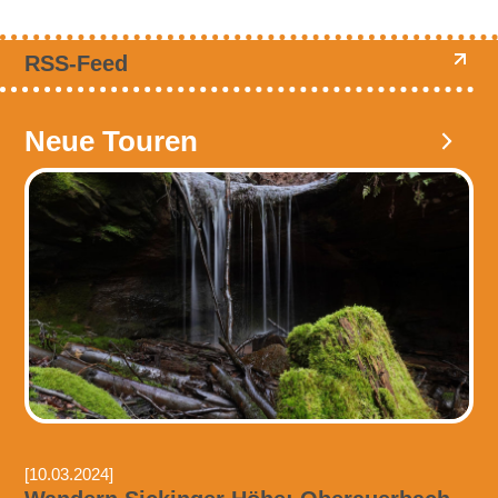
RSS-Feed
Neue Touren
[10.03.2024]