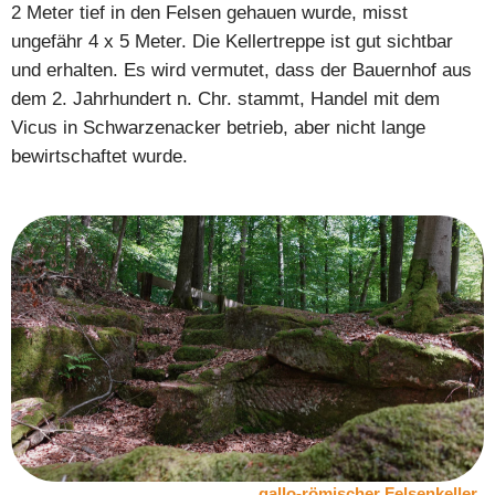
2 Meter tief in den Felsen gehauen wurde, misst
ungefähr 4 x 5 Meter. Die Kellertreppe ist gut sichtbar
und erhalten. Es wird vermutet, dass der Bauernhof aus
dem 2. Jahrhundert n. Chr. stammt, Handel mit dem
Vicus in Schwarzenacker betrieb, aber nicht lange
bewirtschaftet wurde.
gallo-römischer Felsenkeller