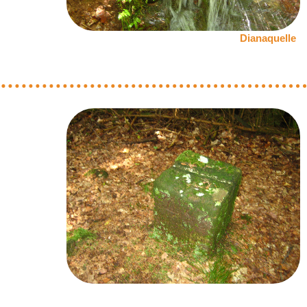
Dianaquelle