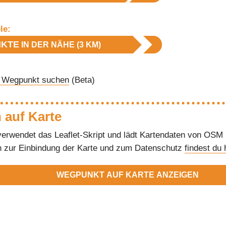
le:
KTE
IN DER NÄHE (3 KM)
 Wegpunkt suchen
(Beta)
 auf Karte
verwendet das Leaflet-Skript und lädt Kartendaten von OSM
n zur Einbindung der Karte und zum Datenschutz
findest du 
WEGPUNKT AUF KARTE ANZEIGEN