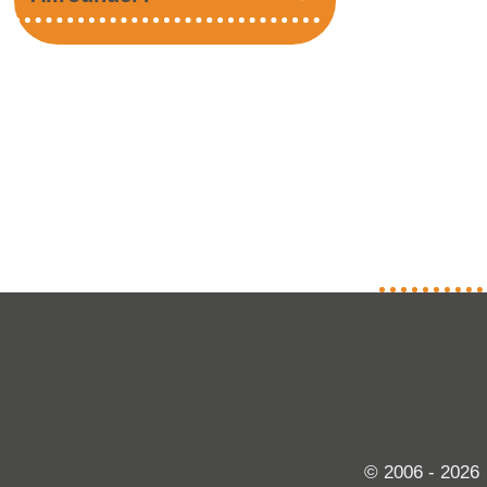
© 2006 - 2026