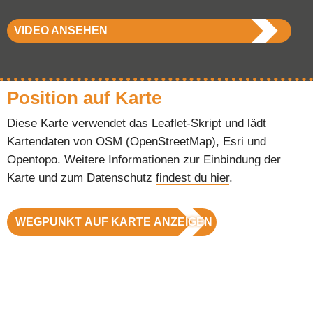
VIDEO ANSEHEN
Position auf Karte
Diese Karte verwendet das Leaflet-Skript und lädt
Kartendaten von OSM (OpenStreetMap), Esri und
Opentopo. Weitere Informationen zur Einbindung der
Karte und zum Datenschutz
findest du hier
.
WEGPUNKT AUF KARTE ANZEIGEN