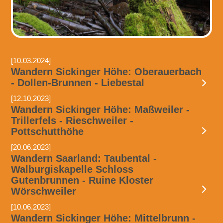
[10.03.2024]
Wandern Sickinger Höhe: Oberauerbach
- Dollen-Brunnen - Liebestal
[12.10.2023]
Wandern Sickinger Höhe: Maßweiler -
Trillerfels - Rieschweiler -
Pottschutthöhe
[20.06.2023]
Wandern Saarland: Taubental -
Walburgiskapelle Schloss
Gutenbrunnen - Ruine Kloster
Wörschweiler
[10.06.2023]
Wandern Sickinger Höhe: Mittelbrunn -