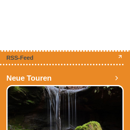
RSS-Feed
Neue Touren