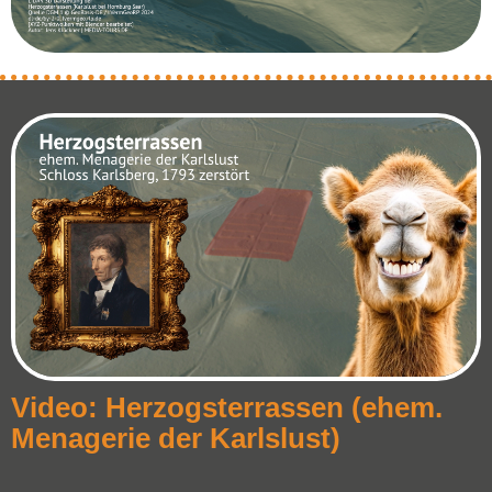
Video: Herzogsterrassen (ehem.
Menagerie der Karlslust)