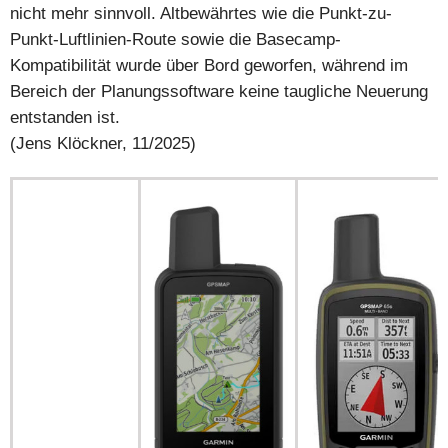
nicht mehr sinnvoll. Altbewährtes wie die Punkt-zu-
Punkt-Luftlinien-Route sowie die Basecamp-
Kompatibilität wurde über Bord geworfen, während im
Bereich der Planungssoftware keine taugliche Neuerung
entstanden ist.
(Jens Klöckner, 11/2025)