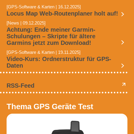
[GPS-Software & Karten | 16.12.2025]
Locus Map Web-Routenplaner holt auf!
[News | 09.12.2025]
Achtung: Ende meiner Garmin-
Schulungen – Skripte für ältere
Garmins jetzt zum Download!
[GPS-Software & Karten | 19.11.2025]
Video-Kurs: Ordnerstruktur für GPS-
Daten
RSS-Feed
Thema GPS Geräte Test