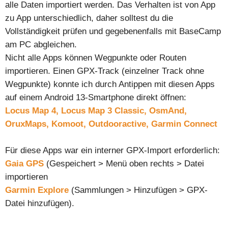
alle Daten importiert werden. Das Verhalten ist von App
zu App unterschiedlich, daher solltest du die
Vollständigkeit prüfen und gegebenenfalls mit BaseCamp
am PC abgleichen.
Nicht alle Apps können Wegpunkte oder Routen
importieren. Einen GPX-Track (einzelner Track ohne
Wegpunkte) konnte ich durch Antippen mit diesen Apps
auf einem Android 13-Smartphone direkt öffnen:
Locus Map 4, Locus Map 3 Classic, OsmAnd,
OruxMaps, Komoot, Outdooractive, Garmin Connect
Für diese Apps war ein interner GPX-Import erforderlich:
Gaia GPS
(Gespeichert > Menü oben rechts > Datei
importieren
Garmin Explore
(Sammlungen > Hinzufügen > GPX-
Datei hinzufügen).