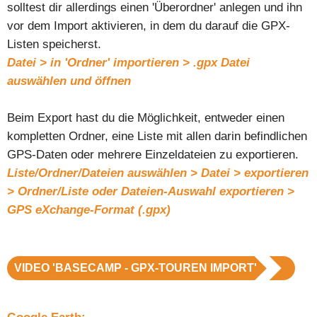
solltest dir allerdings einen 'Überordner' anlegen und ihn
vor dem Import aktivieren, in dem du darauf die GPX-
Listen speicherst.
Datei > in 'Ordner' importieren > .gpx Datei
auswählen und öffnen
Beim Export hast du die Möglichkeit, entweder einen
kompletten Ordner, eine Liste mit allen darin befindlichen
GPS-Daten oder mehrere Einzeldateien zu exportieren.
Liste/Ordner/Dateien auswählen > Datei > exportieren
> Ordner/Liste oder Dateien-Auswahl exportieren >
GPS eXchange-Format (.gpx)
VIDEO 'BASECAMP - GPX-TOUREN IMPORT'