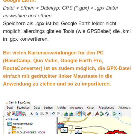
Google Earth:
Datei > öffnen > Dateityp: GPS (*.gpx) > .gpx Datei
auswählen und öffnen
Speichern als .gpx ist bei Google Earth leider nicht
möglich, allerdings gibt es Tools (wie GPSBabel) die .kml
in .gpx konvertieren.
Bei vielen Kartenanwendungen für den PC
(BaseCamp, Quo Vadis, Google Earth Pro,
RouteConverter) ist es zudem möglich, die GPX-Datei
einfach mit gedrückter linker Maustaste in die
Anwendung zu ziehen und so zu importieren.