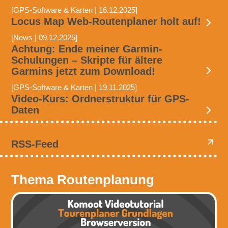
[GPS-Software & Karten | 16.12.2025]
Locus Map Web-Routenplaner holt auf!
[News | 09.12.2025]
Achtung: Ende meiner Garmin-
Schulungen – Skripte für ältere
Garmins jetzt zum Download!
[GPS-Software & Karten | 19.11.2025]
Video-Kurs: Ordnerstruktur für GPS-
Daten
RSS-Feed
Thema Routenplanung