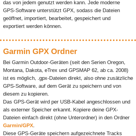
das von jedem genutzt werden kann. Jede moderne
GPS-Software unterstützt GPX, sodass die Dateien
geöffnet, importiert, bearbeitet, gespeichert und
exportiert werden können.
Garmin GPX Ordner
Bei Garmin Outdoor-Geräten (seit den Serien Oregon,
Montana, Dakota, eTrex und GPSMAP 62, ab ca. 2008)
ist es möglich, .gpx-Dateien direkt, also ohne zusätzliche
GPS-Software, auf dem Gerät zu speichern und von
diesem zu kopieren.
Das GPS-Gerät wird per USB-Kabel angeschlossen und
als externer Speicher erkannt. Kopiere deine GPX-
Dateien einfach direkt (ohne Unterordner) in den Ordner
Garmin/GPX
.
Diese GPS-Geräte speichern aufgezeichnete Tracks