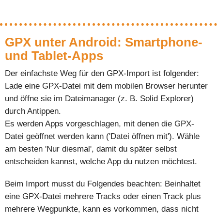
GPX unter Android: Smartphone-
und Tablet-Apps
Der einfachste Weg für den GPX-Import ist folgender:
Lade eine GPX-Datei mit dem mobilen Browser herunter
und öffne sie im Dateimanager (z. B. Solid Explorer)
durch Antippen.
Es werden Apps vorgeschlagen, mit denen die GPX-
Datei geöffnet werden kann ('Datei öffnen mit'). Wähle
am besten 'Nur diesmal', damit du später selbst
entscheiden kannst, welche App du nutzen möchtest.
Beim Import musst du Folgendes beachten: Beinhaltet
eine GPX-Datei mehrere Tracks oder einen Track plus
mehrere Wegpunkte, kann es vorkommen, dass nicht