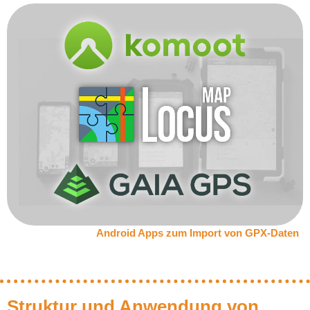
Android Apps zum Import von GPX-Daten
Struktur und Anwendung von