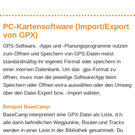
PC-Kartensoftware (Import/Export
von GPX)
GPS-Software, -Apps und -Planungsprogramme nutzen
zum Öffnen und Speichern von GPS-Daten meist
standardmäßig ihr eigenes Format oder speichern in
einer internen Datenbank. Um das .gpx-Format zu
öffnen, muss man die jeweilige Software/App beim
Speichern oder Öffnen extra auswählen oder den Umweg
über den Datei-Export bzw. -Import wählen.
Beispiel BaseCamp:
BaseCamp interpretiert eine GPX-Datei als Liste, d.h.
alle darin befindlichen Wegpunkte, Routen und Tracks
werden in einer Liste in der Bibliothek gesammelt. Du