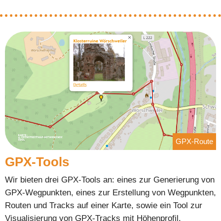
GPX-Route
GPX-Tools
Wir bieten drei GPX-Tools an: eines zur Generierung von
GPX-Wegpunkten, eines zur Erstellung von Wegpunkten,
Routen und Tracks auf einer Karte, sowie ein Tool zur
Visualisierung von GPX-Tracks mit Höhenprofil.