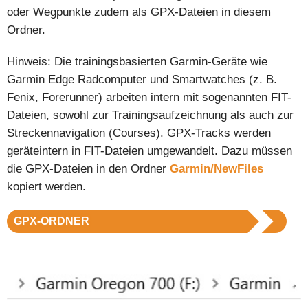
oder Wegpunkte zudem als GPX-Dateien in diesem
Ordner.
Hinweis: Die trainingsbasierten Garmin-Geräte wie
Garmin Edge Radcomputer und Smartwatches (z. B.
Fenix, Forerunner) arbeiten intern mit sogenannten FIT-
Dateien, sowohl zur Trainingsaufzeichnung als auch zur
Streckennavigation (Courses). GPX-Tracks werden
geräteintern in FIT-Dateien umgewandelt. Dazu müssen
die GPX-Dateien in den Ordner
Garmin/NewFiles
kopiert werden.
GPX-ORDNER