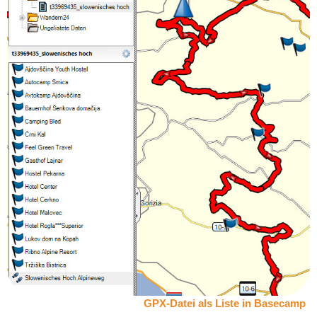
GPX-Datei als Liste in Basecamp