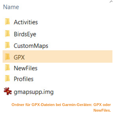
Ordner für GPX-Dateien bei Garmin-Geräten: GPX oder
NewFiles.