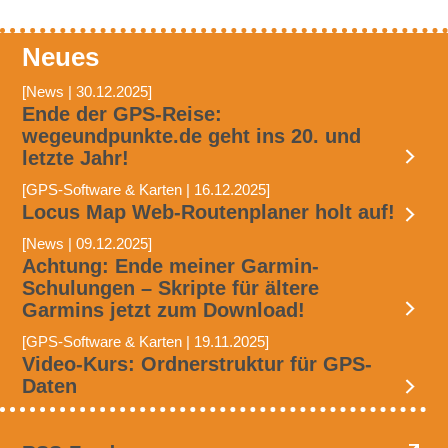
Neues
[News | 30.12.2025]
Ende der GPS-Reise:
wegeundpunkte.de geht ins 20. und
letzte Jahr!
[GPS-Software & Karten | 16.12.2025]
Locus Map Web-Routenplaner holt auf!
[News | 09.12.2025]
Achtung: Ende meiner Garmin-
Schulungen – Skripte für ältere
Garmins jetzt zum Download!
[GPS-Software & Karten | 19.11.2025]
Video-Kurs: Ordnerstruktur für GPS-
Daten