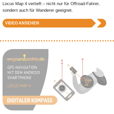
Locus Map 4 vertieft – nicht nur für Offroad-Fahrer,
sondern auch für Wanderer geeignet.
VIDEO ANSEHEN