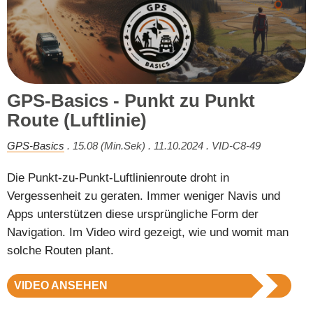
GPS-Basics - Punkt zu Punkt
Route (Luftlinie)
GPS-Basics
. 15.08 (Min.Sek) . 11.10.2024 . VID-C8-49
Die Punkt-zu-Punkt-Luftlinienroute droht in
Vergessenheit zu geraten. Immer weniger Navis und
Apps unterstützen diese ursprüngliche Form der
Navigation. Im Video wird gezeigt, wie und womit man
solche Routen plant.
VIDEO ANSEHEN