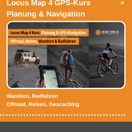
Locus Map 4 GPS-Kurs
Planung & Navigation
Wandern, Radfahren
Offroad, Reisen, Geocaching