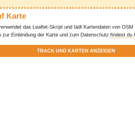
uf Karte
verwendet das Leaflet-Skript und lädt Kartendaten von OSM
n zur Einbindung der Karte und zum Datenschutz
findest du 
TRACK UND KARTEN ANZEIGEN