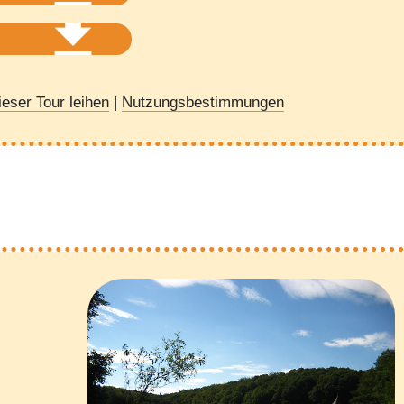
eser Tour leihen
|
Nutzungsbestimmungen