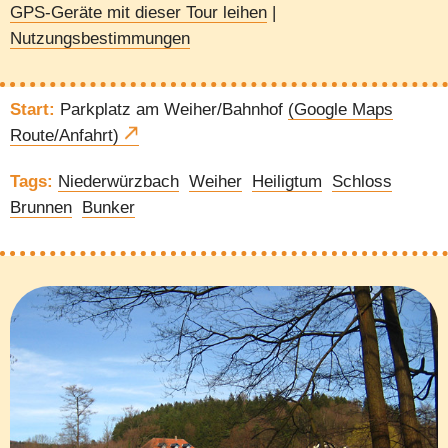
GPS-Geräte mit dieser Tour leihen
|
Nutzungsbestimmungen
Start:
Parkplatz am Weiher/Bahnhof
(Google Maps
Route/Anfahrt)
Tags:
Niederwürzbach
Weiher
Heiligtum
Schloss
Brunnen
Bunker