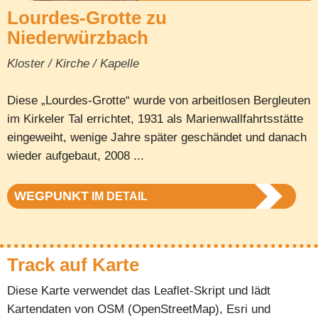
Lourdes-Grotte zu
Niederwürzbach
Kloster / Kirche / Kapelle
Diese „Lourdes-Grotte“ wurde von arbeitlosen Bergleuten
im Kirkeler Tal errichtet, 1931 als Marienwallfahrtsstätte
eingeweiht, wenige Jahre später geschändet und danach
wieder aufgebaut, 2008 ...
WEGPUNKT
IM DETAIL
Track auf Karte
Diese Karte verwendet das Leaflet-Skript und lädt
Kartendaten von OSM (OpenStreetMap), Esri und