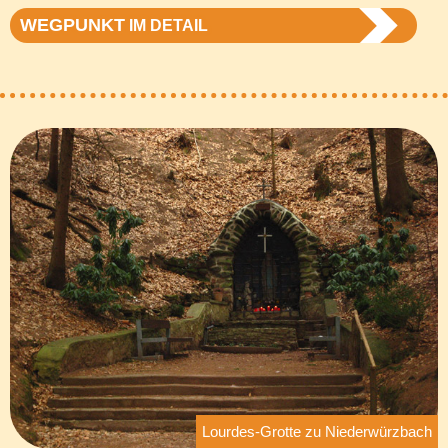
WEGPUNKT
IM DETAIL
Lourdes-Grotte zu Niederwürzbach