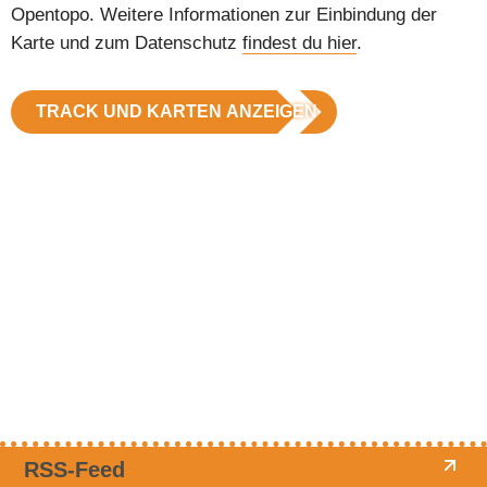
Opentopo. Weitere Informationen zur Einbindung der
Karte und zum Datenschutz
findest du hier
.
TRACK UND KARTEN ANZEIGEN
RSS-Feed