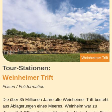
Weinheimer Trift
Tour-Stationen:
Weinheimer Trift
Felsen / Felsformation
Die über 35 Millionen Jahre alte Weinheimer Trift besteht
aus Ablagerungen eines Meeres. Weinheim war zu