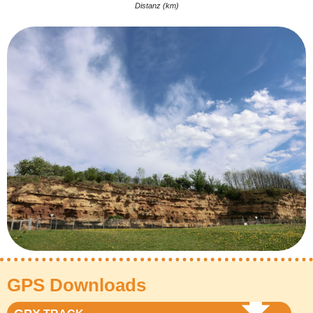
Distanz (km)
GPS Downloads