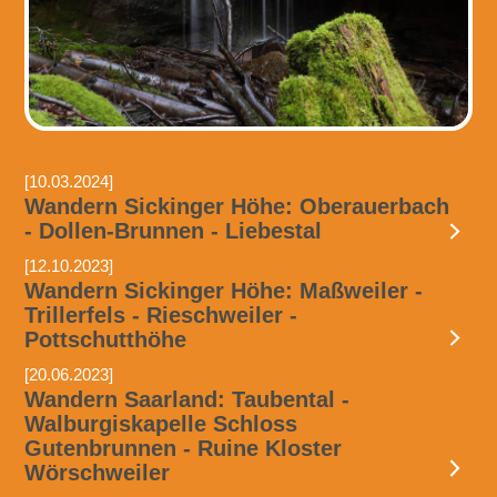
[10.03.2024]
Wandern Sickinger Höhe: Oberauerbach
- Dollen-Brunnen - Liebestal
[12.10.2023]
Wandern Sickinger Höhe: Maßweiler -
Trillerfels - Rieschweiler -
Pottschutthöhe
[20.06.2023]
Wandern Saarland: Taubental -
Walburgiskapelle Schloss
Gutenbrunnen - Ruine Kloster
Wörschweiler