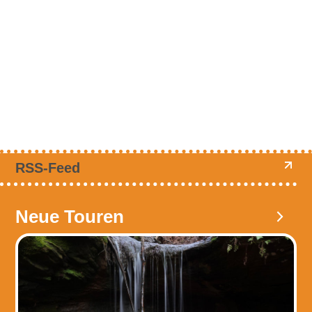
RSS-Feed
Neue Touren