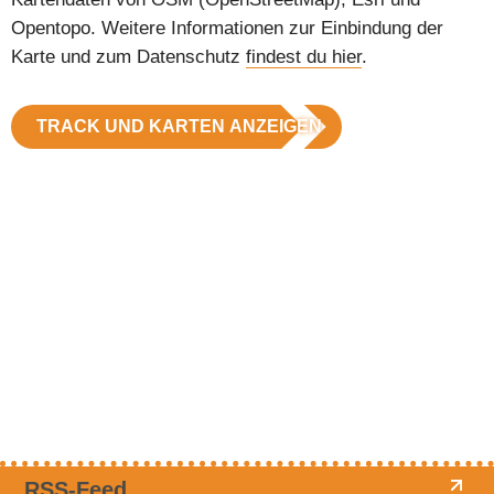
Opentopo. Weitere Informationen zur Einbindung der
Karte und zum Datenschutz
findest du hier
.
TRACK UND KARTEN ANZEIGEN
RSS-Feed