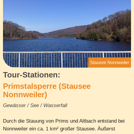
Stausee Nonnweiler
Tour-Stationen:
Primstalsperre (Stausee
Nonnweiler)
Gewässer / See / Wasserfall
Durch die Stauung von Prims und Altbach entstand bei
Nonnweiler ein ca. 1 km² großer Stausee. Äußerst