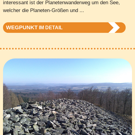
interessant ist der Planetenwanderweg um den See,
welcher die Planeten-Größen und ...
WEGPUNKT
IM DETAIL