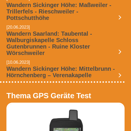
Wandern Sickinger Höhe: Maßweiler -
Trillerfels - Rieschweiler -
Pottschutthöhe
[20.06.2023]
Wandern Saarland: Taubental -
Walburgiskapelle Schloss
Gutenbrunnen - Ruine Kloster
Wörschweiler
[10.06.2023]
Wandern Sickinger Höhe: Mittelbrunn -
Hörnchenberg – Verenakapelle
Thema GPS Geräte Test