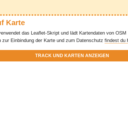
uf Karte
verwendet das Leaflet-Skript und lädt Kartendaten von OSM
n zur Einbindung der Karte und zum Datenschutz
findest du 
TRACK UND KARTEN ANZEIGEN