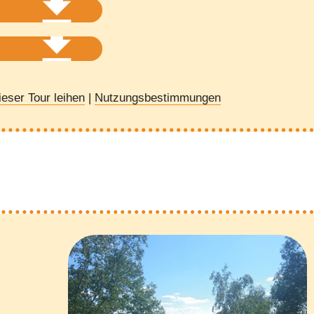
eser Tour leihen
|
Nutzungsbestimmungen