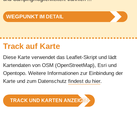
WEGPUNKT
IM DETAIL
Track auf Karte
Diese Karte verwendet das Leaflet-Skript und lädt
Kartendaten von OSM (OpenStreetMap), Esri und
Opentopo. Weitere Informationen zur Einbindung der
Karte und zum Datenschutz
findest du hier
.
TRACK UND KARTEN ANZEIGEN