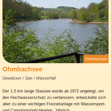
Ohmbachsee
Ohmbachsee
Gewässer / See / Wasserfall
Der 1,5 km lange Stausee wurde ab 1972 angelegt, um
den Hochwasserschutz zu verbessern, entwickelte sich
aber zu einer wichtigen Freizeitanlage mit Wassersport-
und Campingmöglichkeiten. Jährlich ...