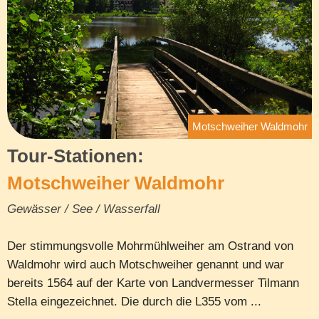
Motschweiher Waldmohr
Tour-Stationen:
Motschweiher Waldmohr
Gewässer / See / Wasserfall
Der stimmungsvolle Mohrmühlweiher am Ostrand von
Waldmohr wird auch Motschweiher genannt und war
bereits 1564 auf der Karte von Landvermesser Tilmann
Stella eingezeichnet. Die durch die L355 vom ...