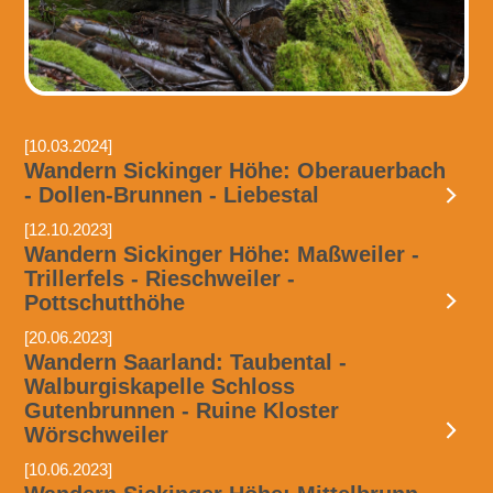
[10.03.2024]
Wandern Sickinger Höhe: Oberauerbach
- Dollen-Brunnen - Liebestal
[12.10.2023]
Wandern Sickinger Höhe: Maßweiler -
Trillerfels - Rieschweiler -
Pottschutthöhe
[20.06.2023]
Wandern Saarland: Taubental -
Walburgiskapelle Schloss
Gutenbrunnen - Ruine Kloster
Wörschweiler
[10.06.2023]