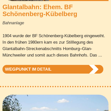
Glantalbahn: Ehem. BF
Schönenberg-Kübelberg
Bahnanlage
1904 wurde der BF Schönenberg-Kübelberg eingeweiht.
In den frühen 1980ern kam es zur Stilllegung des
Glantalbahn-Streckenabschnitts Homburg–Glan-
Münchweiler und somit auch dieses Bahnhofs. Das ...
WEGPUNKT
IM DETAIL