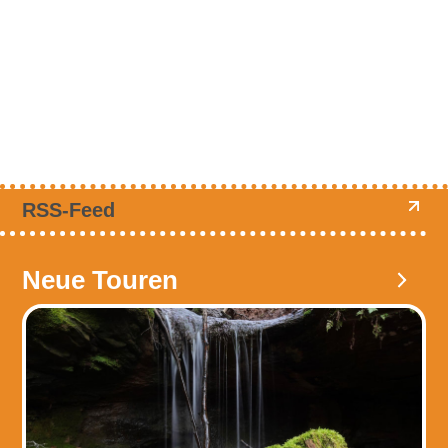
RSS-Feed
Neue Touren