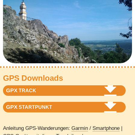
GPS Downloads
GPX
TRACK
GPX
STARTPUNKT
Anleitung GPS-Wanderungen:
Garmin
/
Smartphone
|