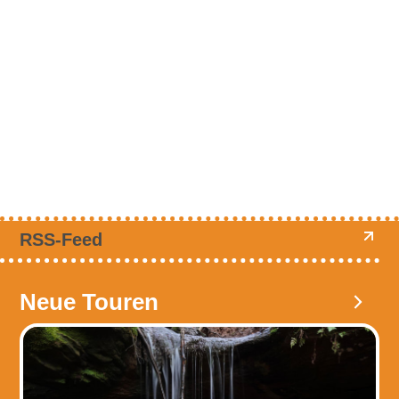
RSS-Feed
Neue Touren