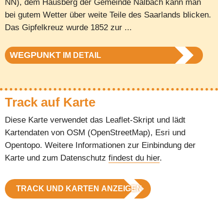
NN), dem Hausberg der Gemeinde Nalbach kann man
bei gutem Wetter über weite Teile des Saarlands blicken.
Das Gipfelkreuz wurde 1852 zur ...
WEGPUNKT
IM DETAIL
Track auf Karte
Diese Karte verwendet das Leaflet-Skript und lädt
Kartendaten von OSM (OpenStreetMap), Esri und
Opentopo. Weitere Informationen zur Einbindung der
Karte und zum Datenschutz
findest du hier
.
TRACK UND KARTEN ANZEIGEN