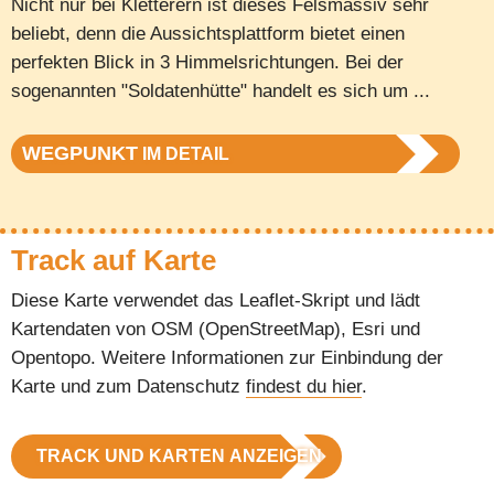
Nicht nur bei Kletterern ist dieses Felsmassiv sehr
beliebt, denn die Aussichtsplattform bietet einen
perfekten Blick in 3 Himmelsrichtungen. Bei der
sogenannten "Soldatenhütte" handelt es sich um ...
WEGPUNKT
IM DETAIL
Track auf Karte
Diese Karte verwendet das Leaflet-Skript und lädt
Kartendaten von OSM (OpenStreetMap), Esri und
Opentopo. Weitere Informationen zur Einbindung der
Karte und zum Datenschutz
findest du hier
.
TRACK UND KARTEN ANZEIGEN