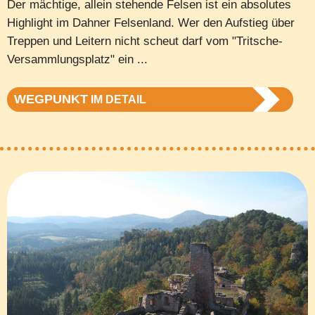
Der mächtige, allein stehende Felsen ist ein absolutes
Highlight im Dahner Felsenland. Wer den Aufstieg über
Treppen und Leitern nicht scheut darf vom "Tritsche-
Versammlungsplatz" ein ...
WEGPUNKT
IM DETAIL