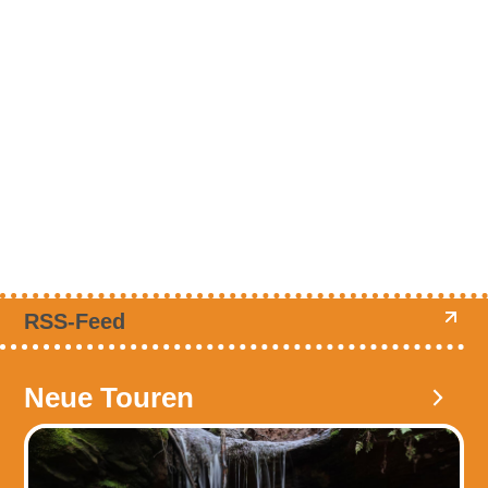
RSS-Feed
Neue Touren