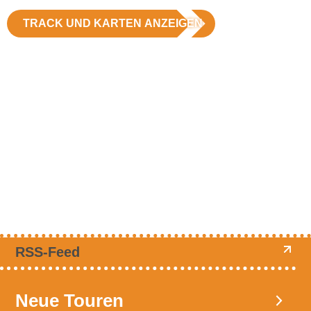
TRACK UND KARTEN ANZEIGEN
RSS-Feed
Neue Touren