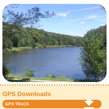
GPS Downloads
GPX
TRACK