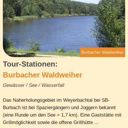
Burbacher Waldweiher
Tour-Stationen:
Burbacher Waldweiher
Gewässer / See / Wasserfall
Das Naherholungsgebiet im Weyerbachtal bei SB-
Burbach ist bei Spaziergängern und Joggern bekannt
(eine Runde um den See = 1,7 km). Eine Gaststätte mit
Grillmöglichkeit sowie die offene Grillhütte ...