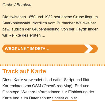
Grube / Bergbau
Die zwischen 1850 und 1932 betriebene Grube liegt im
Saarkohlenwald. Nördlich vom Burbacher Waldweiher
bzw. südlich der Grubensiedlung 'Von der Heydt' finden
wir Relikte des ersten ...
WEGPUNKT
IM DETAIL
Track auf Karte
Diese Karte verwendet das Leaflet-Skript und lädt
Kartendaten von OSM (OpenStreetMap), Esri und
Opentopo. Weitere Informationen zur Einbindung der
Karte und zum Datenschutz
findest du hier
.