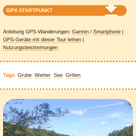
GPX
STARTPUNKT
Anleitung GPS-Wanderungen:
Garmin
/
Smartphone
|
GPS-Geräte mit dieser Tour leihen
|
Nutzungsbestimmungen
Tags:
Grube
Weiher
See
Grillen