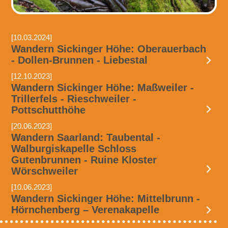
[10.03.2024]
Wandern Sickinger Höhe: Oberauerbach
- Dollen-Brunnen - Liebestal
[12.10.2023]
Wandern Sickinger Höhe: Maßweiler -
Trillerfels - Rieschweiler -
Pottschutthöhe
[20.06.2023]
Wandern Saarland: Taubental -
Walburgiskapelle Schloss
Gutenbrunnen - Ruine Kloster
Wörschweiler
[10.06.2023]
Wandern Sickinger Höhe: Mittelbrunn -
Hörnchenberg – Verenakapelle