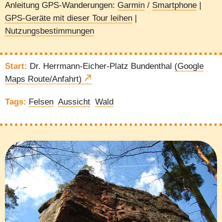
Anleitung GPS-Wanderungen:
Garmin
/
Smartphone
|
GPS-Geräte mit dieser Tour leihen
|
Nutzungsbestimmungen
Start:
Dr. Herrmann-Eicher-Platz Bundenthal
(Google
Maps Route/Anfahrt)
Tags:
Felsen
Aussicht
Wald