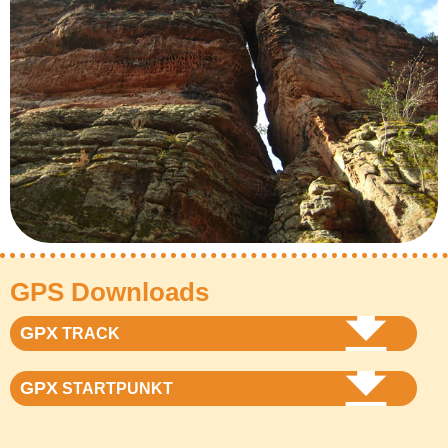
GPS Downloads
GPX
TRACK
GPX
STARTPUNKT