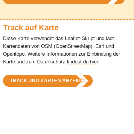
Track auf Karte
Diese Karte verwendet das Leaflet-Skript und lädt
Kartendaten von OSM (OpenStreetMap), Esri und
Opentopo. Weitere Informationen zur Einbindung der
Karte und zum Datenschutz
findest du hier
.
TRACK UND KARTEN ANZEIGEN