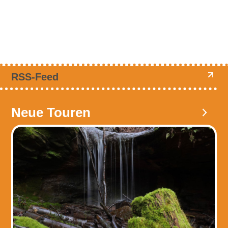
RSS-Feed
Neue Touren