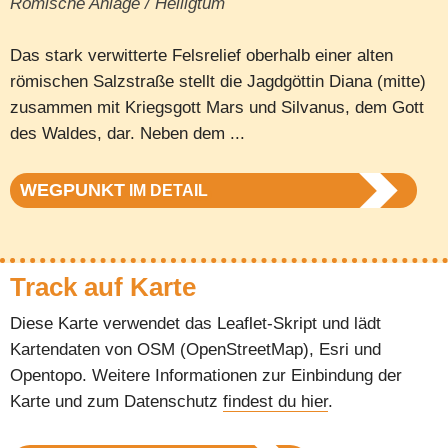
Römische Anlage / Heiligtum
Das stark verwitterte Felsrelief oberhalb einer alten
römischen Salzstraße stellt die Jagdgöttin Diana (mitte)
zusammen mit Kriegsgott Mars und Silvanus, dem Gott
des Waldes, dar. Neben dem ...
WEGPUNKT
IM DETAIL
Track auf Karte
Diese Karte verwendet das Leaflet-Skript und lädt
Kartendaten von OSM (OpenStreetMap), Esri und
Opentopo. Weitere Informationen zur Einbindung der
Karte und zum Datenschutz
findest du hier
.