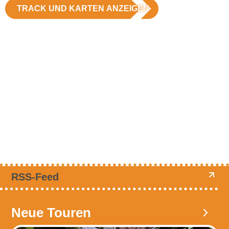
TRACK UND KARTEN ANZEIGEN
RSS-Feed
Neue Touren