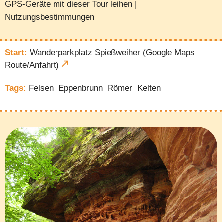
GPS-Geräte mit dieser Tour leihen
|
Nutzungsbestimmungen
Start:
Wanderparkplatz Spießweiher
(Google Maps
Route/Anfahrt)
Tags:
Felsen
Eppenbrunn
Römer
Kelten