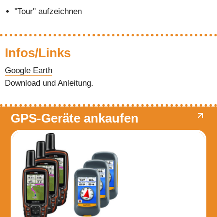
"Tour" aufzeichnen
Infos/Links
Google Earth
Download und Anleitung.
GPS-Geräte ankaufen