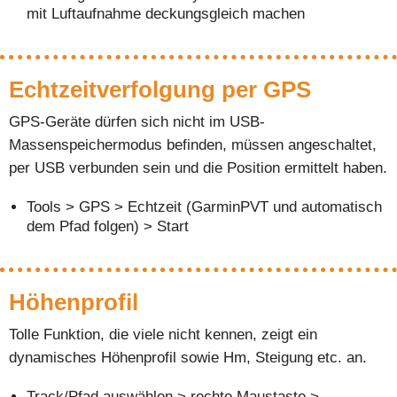
mit Luftaufnahme deckungsgleich machen
Echtzeitverfolgung per GPS
GPS-Geräte dürfen sich nicht im USB-
Massenspeichermodus befinden, müssen angeschaltet,
per USB verbunden sein und die Position ermittelt haben.
Tools > GPS > Echtzeit (GarminPVT und automatisch
dem Pfad folgen) > Start
Höhenprofil
Tolle Funktion, die viele nicht kennen, zeigt ein
dynamisches Höhenprofil sowie Hm, Steigung etc. an.
Track/Pfad auswählen > rechte Maustaste >