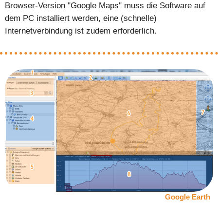
Browser-Version "Google Maps" muss die Software auf
dem PC installiert werden, eine (schnelle)
Internetverbindung ist zudem erforderlich.
Google Earth