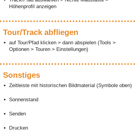
Höhenprofil anzeigen
Tour/Track abfliegen
auf Tour/Pfad klicken > dann abspielen (Tools >
Optionen > Touren > Einstellungen)
Sonstiges
Zeitleiste mit historischen Bildmaterial (Symbole oben)
Sonnenstand
Senden
Drucken