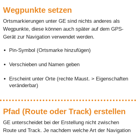
Wegpunkte setzen
Ortsmarkierungen unter GE sind nichts anderes als
Wegpunkte, diese können auch später auf dem GPS-
Gerät zur Navigation verwendet werden.
Pin-Symbol (Ortsmarke hinzufügen)
Verschieben und Namen geben
Erscheint unter Orte (rechte Maust. > Eigenschaften
veränderbar)
Pfad (Route oder Track) erstellen
GE unterscheidet bei der Erstellung nicht zwischen
Route und Track. Je nachdem welche Art der Navigation