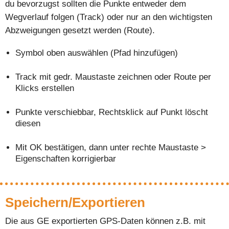
du bevorzugst sollten die Punkte entweder dem
Wegverlauf folgen (Track) oder nur an den wichtigsten
Abzweigungen gesetzt werden (Route).
Symbol oben auswählen (Pfad hinzufügen)
Track mit gedr. Maustaste zeichnen oder Route per
Klicks erstellen
Punkte verschiebbar, Rechtsklick auf Punkt löscht
diesen
Mit OK bestätigen, dann unter rechte Maustaste >
Eigenschaften korrigierbar
Speichern/Exportieren
Die aus GE exportierten GPS-Daten können z.B. mit