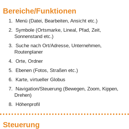
Bereiche/Funktionen
Menü (Datei, Bearbeiten, Ansicht etc.)
Symbole (Ortsmarke, Lineal, Pfad, Zeit,
Sonnenstand etc.)
Suche nach Ort/Adresse, Unternehmen,
Routenplaner
Orte, Ordner
Ebenen (Fotos, Straßen etc.)
Karte, virtueller Globus
Navigation/Steuerung (Bewegen, Zoom, Kippen,
Drehen)
Höhenprofil
Steuerung