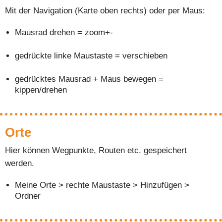
Mit der Navigation (Karte oben rechts) oder per Maus:
Mausrad drehen = zoom+-
gedrückte linke Maustaste = verschieben
gedrücktes Mausrad + Maus bewegen =
kippen/drehen
Orte
Hier können Wegpunkte, Routen etc. gespeichert
werden.
Meine Orte > rechte Maustaste > Hinzufügen >
Ordner