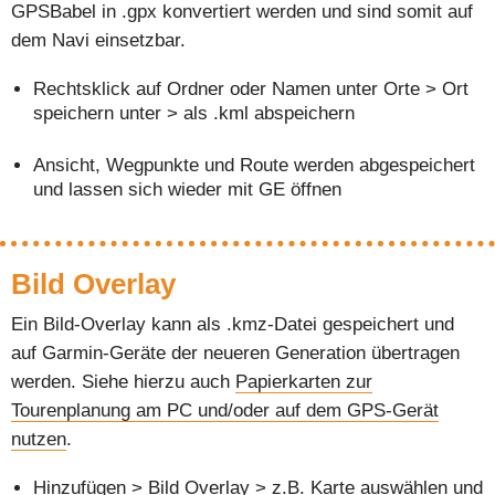
GPSBabel in .gpx konvertiert werden und sind somit auf
dem Navi einsetzbar.
Rechtsklick auf Ordner oder Namen unter Orte > Ort
speichern unter > als .kml abspeichern
Ansicht, Wegpunkte und Route werden abgespeichert
und lassen sich wieder mit GE öffnen
Bild Overlay
Ein Bild-Overlay kann als .kmz-Datei gespeichert und
auf Garmin-Geräte der neueren Generation übertragen
werden. Siehe hierzu auch
Papierkarten zur
Tourenplanung am PC und/oder auf dem GPS-Gerät
nutzen
.
Hinzufügen > Bild Overlay > z.B. Karte auswählen und