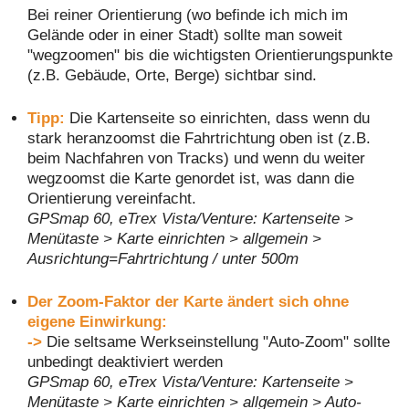
Bei reiner Orientierung (wo befinde ich mich im
Gelände oder in einer Stadt) sollte man soweit
"wegzoomen" bis die wichtigsten Orientierungspunkte
(z.B. Gebäude, Orte, Berge) sichtbar sind.
Tipp:
Die Kartenseite so einrichten, dass wenn du
stark heranzoomst die Fahrtrichtung oben ist (z.B.
beim Nachfahren von Tracks) und wenn du weiter
wegzoomst die Karte genordet ist, was dann die
Orientierung vereinfacht.
GPSmap 60, eTrex Vista/Venture: Kartenseite >
Menütaste > Karte einrichten > allgemein >
Ausrichtung=Fahrtrichtung / unter 500m
Der Zoom-Faktor der Karte ändert sich ohne
eigene Einwirkung:
->
Die seltsame Werkseinstellung "Auto-Zoom" sollte
unbedingt deaktiviert werden
GPSmap 60, eTrex Vista/Venture: Kartenseite >
Menütaste > Karte einrichten > allgemein > Auto-