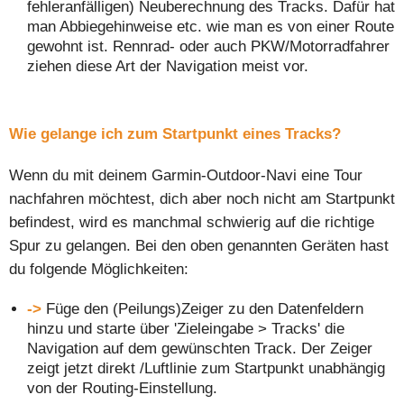
fehleranfälligen) Neuberechnung des Tracks. Dafür hat
man Abbiegehinweise etc. wie man es von einer Route
gewohnt ist. Rennrad- oder auch PKW/Motorradfahrer
ziehen diese Art der Navigation meist vor.
Wie gelange ich zum Startpunkt eines Tracks?
Wenn du mit deinem Garmin-Outdoor-Navi eine Tour
nachfahren möchtest, dich aber noch nicht am Startpunkt
befindest, wird es manchmal schwierig auf die richtige
Spur zu gelangen. Bei den oben genannten Geräten hast
du folgende Möglichkeiten:
->
Füge den (Peilungs)Zeiger zu den Datenfeldern
hinzu und starte über 'Zieleingabe > Tracks' die
Navigation auf dem gewünschten Track. Der Zeiger
zeigt jetzt direkt /Luftlinie zum Startpunkt unabhängig
von der Routing-Einstellung.