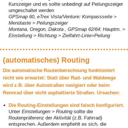
Kurszeiger und es sollte unbedingt auf Peilungszeiger
umgeschaltet werden
GPSmap 60, eTrex Vista/Venture: Kompassseite >
Menütaste > Peilungszeiger
Montana, Oregon, Dakota , GPSmap 62/64: Hauptm. >
Einstellung > Richtung > Zielfahrt-Linie=Peilung
(automatisches) Routing
Die automatische Routenberechnung funktioniert
nicht wie erwartet: Statt über Rad- und Waldwege
wird z.B. über Autostraßen navigiert oder beim
Rennrad über nicht asphaltierte Straßen. Ursachen:
Die Routing-Einstellungen sind falsch konfiguriert.
Unter
Einstellungen > Routing
sollte die
Routenpräferenz der Aktivität (z.B. Fahrrad)
entsprechen. Außerdem empfiehlt es sich, die