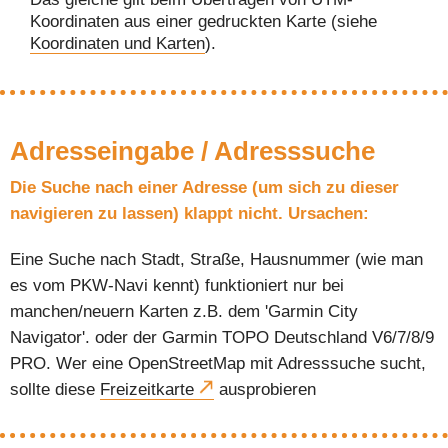
Koordinaten aus einer gedruckten Karte (siehe
Koordinaten und Karten
).
Adresseingabe / Adresssuche
Die Suche nach einer Adresse (um sich zu dieser
navigieren zu lassen) klappt nicht. Ursachen:
Eine Suche nach Stadt, Straße, Hausnummer (wie man
es vom PKW-Navi kennt) funktioniert nur bei
manchen/neuern Karten z.B. dem 'Garmin City
Navigator'. oder der Garmin TOPO Deutschland V6/7/8/9
PRO. Wer eine OpenStreetMap mit Adresssuche sucht,
sollte diese
Freizeitkarte
ausprobieren