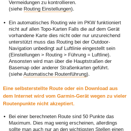
Vermeidungen zu kontrollieren.
(siehe
Routing Einstellungen
).
Ein automatisches Routing wie im PKW funktioniert
nicht auf allen Topo-Karten Falls die auf dem Gerät
vorhandene Karte dies nicht oder nur unzureichend
unterstützt muss das Routing bei der Outdoor-
Navigation unbedingt auf Luftlinie eingestellt sein
(Einstellungen > Routing > Führung = Luftline).
Ansonsten wird man über die Hauptstraßen der
Basemap oder anderer Straßenkarten geführt.
(siehe
Automatische Routenführung
).
Eine selbsterstellte Route oder ein Download aus
dem Internet wird vom Garmin-Gerät wegen zu vieler
Routenpunkte nicht akzeptiert.
Bei einer berechneten Route sind 50 Punkte das
Maximum. Dies mag wenig erscheinen, allerdings
sollte man auch nur an den wichtigsten Stellen einen