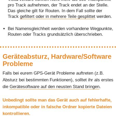
pro Track aufnehmen, der Track endet an der Stelle.
Das gleiche gilt für Routen. In dem Fall sollte der
Track
gefiltert oder in mehrere Teile gesplittet
werden.
Bei Namensgleichheit werden vorhandene Wegpunkte,
Routen oder Tracks grundsätzlich überschrieben.
Geräteabsturz, Hardware/Software
Probleme
Falls bei eurem GPS-Gerät Probleme auftreten (z.B.
Absturz bei bestimmten Funktionen), solltet ihr als erstes
die
Gerätesoftware auf den neusten Stand bringen
.
Unbedingt sollte man das Gerät auch auf fehlerhafte,
inkompatible oder in falsche Ordner kopierte Dateien
kontrollieren.