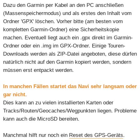
Dazu den Garmin per Kabel an den PC anschließen
(Massenspeichermodus) und als erstes den Inhalt vom
Ordner 'GPX' löschen. Vorher bitte (am besten vom
kompletten Garmin-Ordner) eine Sicherheitskopie
machen. Eventuell liegt auch ein .gpx direkt im Garmin-
Ordner oder ein .img im GPX-Ordner. Einige Touren-
Downloads werden als ZIP-Datei angeboten, diese dürfen
natürlich nicht auf den Garmin kopiert werden, sondern
müssen erst entpackt werden.
In manchen Fällen startet das Navi sehr langsam oder
gar nicht.
Dies kann an zu vielen installierten Karten oder
Tracks/Routen/Geocaches/Wegpunkten liegen. Probleme
kann auch die MicroSD bereiten.
Manchmal hilft nur noch ein
Reset des GPS-Geräts
.