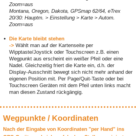
Zoom=aus
Montana, Oregon, Dakota, GPSmap 62/64, eTrex
20/30: Hauptm. > Einstellung > Karte > Autom.
Zoom=aus
Die Karte bleibt stehen
->
Wählt man auf der Kartenseite per
Wipptaste/Joystick oder Touchscreen z.B. einen
Wegpunkt aus erscheint ein weißer Pfeil oder eine
Nadel. Gleichzeitig friert die Karte ein, d.h. der
Display-Ausschnitt bewegt sich nicht mehr anhand der
eigenen Position mit. Per Page/Quit-Taste oder bei
Touchscreen Geräten mit dem Pfeil unten links macht
man diesen Zustand rückgängig.
Wegpunkte / Koordinaten
Nach der Eingabe von Koordinaten "per Hand" ins