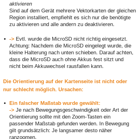
aktivieren
Sind auf dem Gerät mehrere Vektorkarten der gleichen
Region installiert, empfiehlt es sich nur die benötigte
zu aktivieren und alle andern zu deaktivieren.
->
Evtl. wurde die MicroSD nicht richtig eingesetzt.
Achtung: Nachdem die MicroSD eingelegt wurde, die
kleine Halterung nach unten schieben. Darauf achten,
dass die MicroSD auch ohne Akkus fest sitzt und
nicht beim Akkuwechsel rausfallen kann.
Die Orientierung auf der Kartenseite ist nicht oder
nur schlecht möglich. Ursachen:
Ein falscher Maßstab wurde gewählt:
->
Je nach Bewegungsgeschwindigkeit oder Art der
Orientierung sollte mit den Zoom-Tasten ein
passender Maßstab gefunden werden. In Bewegung
gilt grundsätzlich: Je langsamer desto näher
ranzoomen.