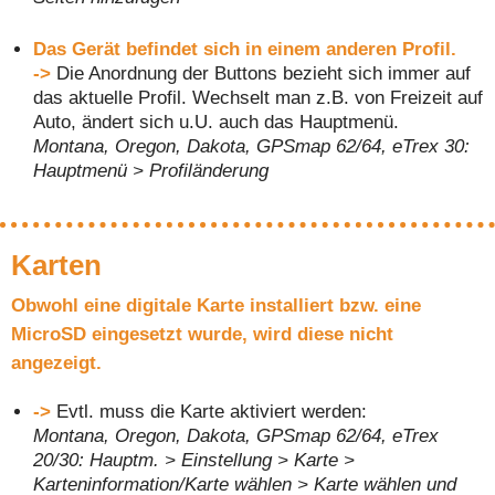
Das Gerät befindet sich in einem anderen Profil.
->
Die Anordnung der Buttons bezieht sich immer auf
das aktuelle Profil. Wechselt man z.B. von Freizeit auf
Auto, ändert sich u.U. auch das Hauptmenü.
Montana, Oregon, Dakota, GPSmap 62/64, eTrex 30:
Hauptmenü > Profiländerung
Karten
Obwohl eine digitale Karte installiert bzw. eine
MicroSD eingesetzt wurde, wird diese nicht
angezeigt.
->
Evtl. muss die Karte aktiviert werden:
Montana, Oregon, Dakota, GPSmap 62/64, eTrex
20/30: Hauptm. > Einstellung > Karte >
Karteninformation/Karte wählen > Karte wählen und