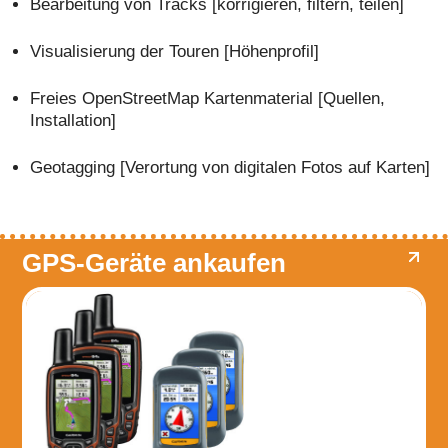
Bearbeitung von Tracks [korrigieren, filtern, teilen]
Visualisierung der Touren [Höhenprofil]
Freies OpenStreetMap Kartenmaterial [Quellen,
Installation]
Geotagging [Verortung von digitalen Fotos auf Karten]
GPS-Geräte ankaufen