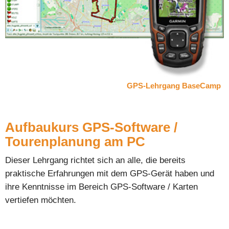
GPS-Lehrgang BaseCamp
Aufbaukurs GPS-Software /
Tourenplanung am PC
Dieser Lehrgang richtet sich an alle, die bereits
praktische Erfahrungen mit dem GPS-Gerät haben und
ihre Kenntnisse im Bereich GPS-Software / Karten
vertiefen möchten.