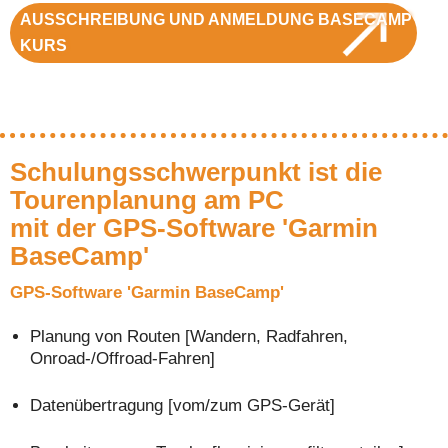
AUSSCHREIBUNG UND ANMELDUNG BASECAMP
KURS
Schulungsschwerpunkt ist die
Tourenplanung am PC
mit der GPS-Software 'Garmin
BaseCamp'
GPS-Software 'Garmin BaseCamp'
Planung von Routen [Wandern, Radfahren,
Onroad-/Offroad-Fahren]
Datenübertragung [vom/zum GPS-Gerät]