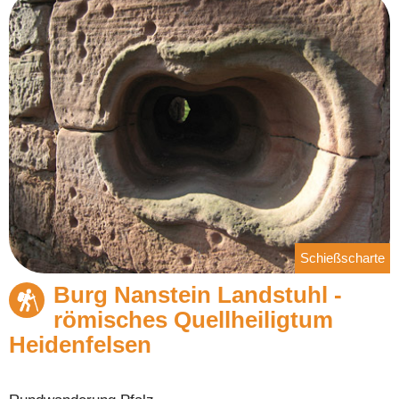
Schießscharte
Burg Nanstein Landstuhl -
römisches Quellheiligtum
Heidenfelsen