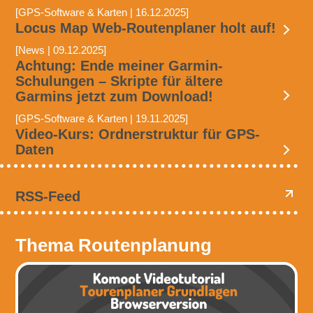
[GPS-Software & Karten | 16.12.2025]
Locus Map Web-Routenplaner holt auf!
[News | 09.12.2025]
Achtung: Ende meiner Garmin-
Schulungen – Skripte für ältere
Garmins jetzt zum Download!
[GPS-Software & Karten | 19.11.2025]
Video-Kurs: Ordnerstruktur für GPS-
Daten
RSS-Feed
Thema Routenplanung