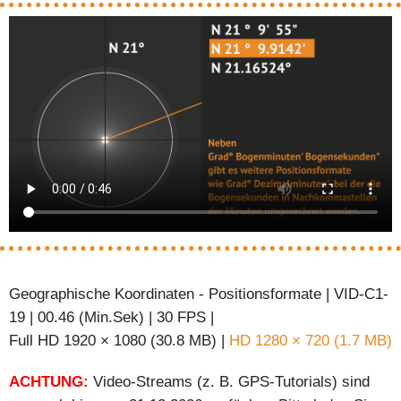
Geographische Koordinaten - Positionsformate | VID-C1-
19 | 00.46 (Min.Sek) | 30 FPS |
Full HD 1920 × 1080 (30.8 MB) |
HD 1280 × 720 (1.7 MB)
ACHTUNG:
Video-Streams (z. B. GPS-Tutorials) sind