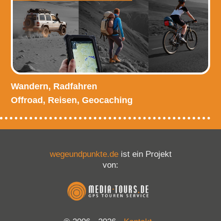
Wandern, Radfahren
Offroad, Reisen, Geocaching
wegeundpunkte.de
ist ein Projekt
von: