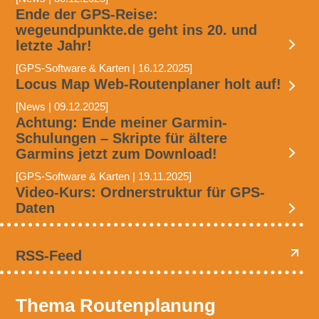
Ende der GPS-Reise:
wegeundpunkte.de geht ins 20. und
letzte Jahr!
[GPS-Software & Karten | 16.12.2025]
Locus Map Web-Routenplaner holt auf!
[News | 09.12.2025]
Achtung: Ende meiner Garmin-
Schulungen – Skripte für ältere
Garmins jetzt zum Download!
[GPS-Software & Karten | 19.11.2025]
Video-Kurs: Ordnerstruktur für GPS-
Daten
RSS-Feed
Thema Routenplanung