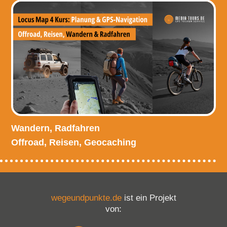
Wandern, Radfahren
Offroad, Reisen, Geocaching
wegeundpunkte.de
ist ein Projekt
von: