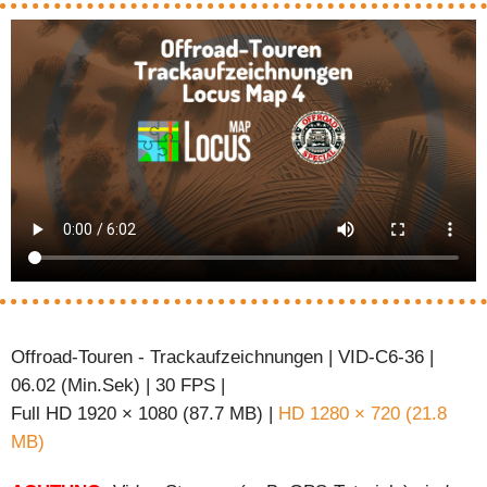
Offroad-Touren - Trackaufzeichnungen | VID-C6-36 |
06.02 (Min.Sek) | 30 FPS |
Full HD 1920 × 1080 (87.7 MB) |
HD 1280 × 720 (21.8
MB)