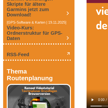
Skripte für ältere
Garmins jetzt zum
Download!
[GPS-Software & Karten | 19.11.2025]
Video-Kurs:
Ordnerstruktur für GPS-
Daten
RSS-Feed
Thema
Routenplanung