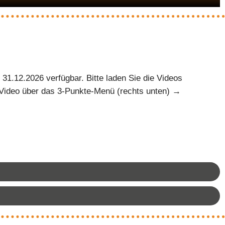
|
31.12.2026 verfügbar. Bitte laden Sie die Videos
im Video über das 3-Punkte-Menü (rechts unten) →