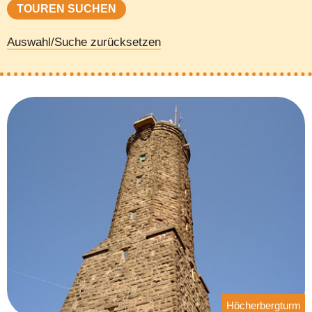
Auswahl/Suche zurücksetzen
Höcherbergturm