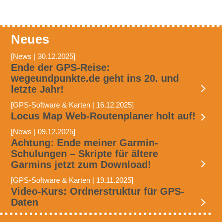
Neues
[News | 30.12.2025]
Ende der GPS-Reise:
wegeundpunkte.de geht ins 20. und
letzte Jahr!
[GPS-Software & Karten | 16.12.2025]
Locus Map Web-Routenplaner holt auf!
[News | 09.12.2025]
Achtung: Ende meiner Garmin-
Schulungen – Skripte für ältere
Garmins jetzt zum Download!
[GPS-Software & Karten | 19.11.2025]
Video-Kurs: Ordnerstruktur für GPS-
Daten