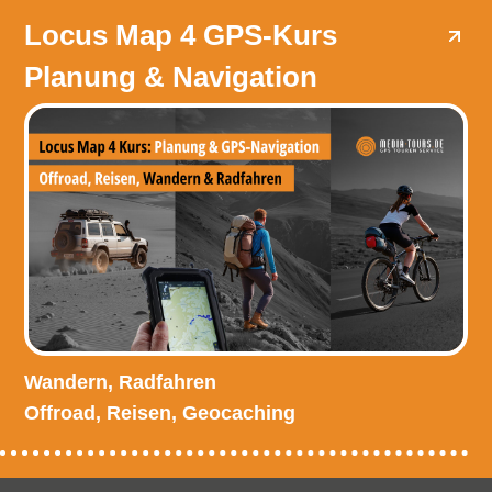
Locus Map 4 GPS-Kurs
Planung & Navigation
Wandern, Radfahren
Offroad, Reisen, Geocaching