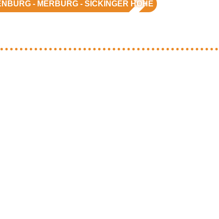
NBURG - MERBURG - SICKINGER HÖHE